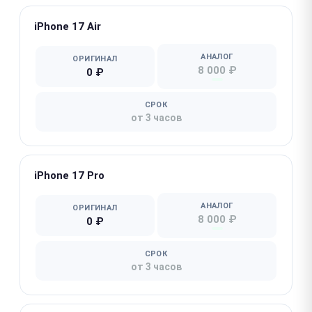
iPhone 17 Air
АНАЛОГ
ОРИГИНАЛ
8 000 ₽
0 ₽
СРОК
от 3 часов
iPhone 17 Pro
АНАЛОГ
ОРИГИНАЛ
8 000 ₽
0 ₽
СРОК
от 3 часов