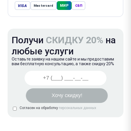
VISA
МИР
Mastercard
СБП
Получи
СКИДКУ 20%
на
любые услуги
Оставьте заявку на нашем сайте и мы предоставим
вам бесплатную консультацию, а также скидку 20%
Согласен на обработку
персональных данных