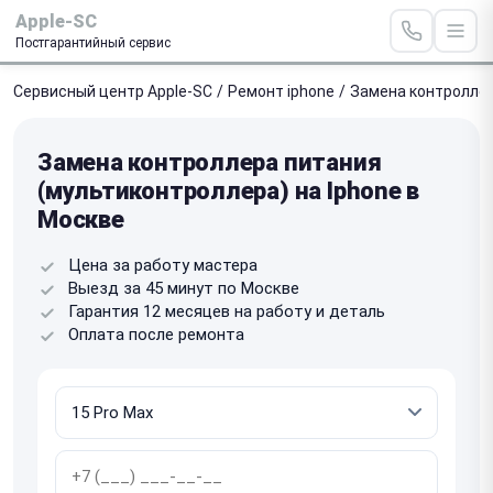
Apple-SC
Постгарантийный сервис
Сервисный центр Apple-SC
/
Ремонт iphone
/
Замена контроллер
Замена контроллера питания
(мультиконтроллера) на Iphone в
Москве
Цена за работу мастера
Выезд за 45 минут по Москве
Гарантия 12 месяцев на работу и деталь
Оплата после ремонта