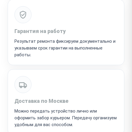
Гарантия на работу
Результат ремонта фиксируем документально и
указываем срок гарантии на выполненные
работы.
Доставка по Москве
Можно передать устройство лично или
оформить забор курьером. Передачу организуем
удобным для вас способом.