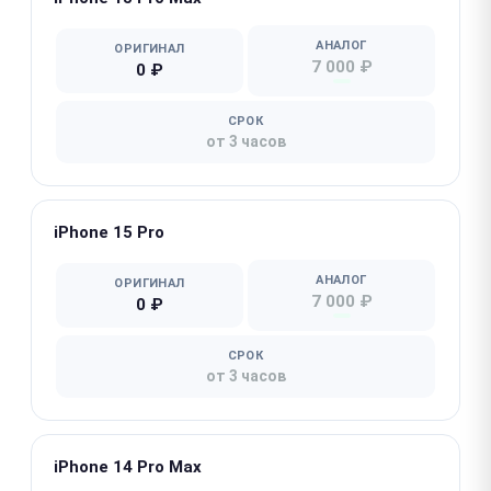
АНАЛОГ
ОРИГИНАЛ
7 000 ₽
0 ₽
СРОК
от 3 часов
iPhone 15 Pro
АНАЛОГ
ОРИГИНАЛ
7 000 ₽
0 ₽
СРОК
от 3 часов
iPhone 14 Pro Max