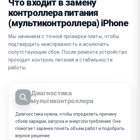
Что входит в замену
контроллера питания
(мультиконтроллера) iPhone
Мы начинаем с точной проверки платы, чтобы
подтвердить неисправность и исключить
сопутствующие сбои. После ремонта устройство
проходит контроль питания и стабильности
работы.
Диагностика
мультиконтроллера
Диагностика нужна, чтобы определить причину
сбоев зарядки, запуска и энергопотребления. Она
помогает заранее понять объём работ и подобрать
верное решение.