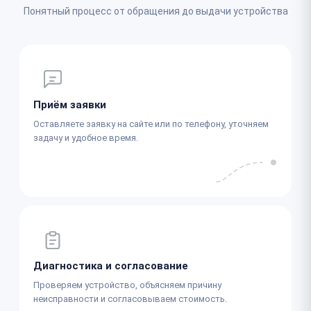
Понятный процесс от обращения до выдачи устройства
Приём заявки
Оставляете заявку на сайте или по телефону, уточняем
задачу и удобное время.
Диагностика и согласование
Проверяем устройство, объясняем причину
неисправности и согласовываем стоимость.