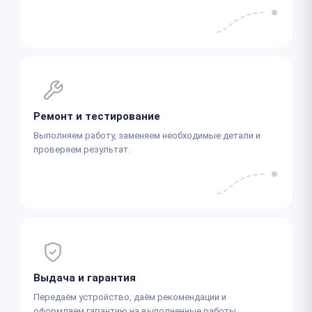
Ремонт и тестирование
Выполняем работу, заменяем необходимые детали и
проверяем результат.
Выдача и гарантия
Передаём устройство, даём рекомендации и
оформляем гарантию на выполненные работы.