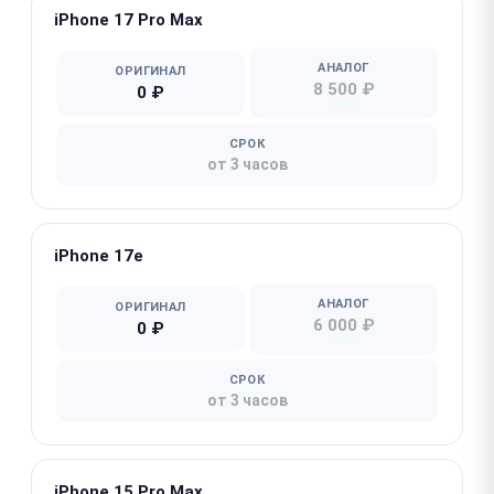
iPhone 17 Pro Max
АНАЛОГ
ОРИГИНАЛ
8 500 ₽
0 ₽
СРОК
от 3 часов
iPhone 17e
АНАЛОГ
ОРИГИНАЛ
6 000 ₽
0 ₽
СРОК
от 3 часов
iPhone 15 Pro Max