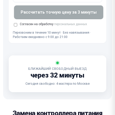
Рассчитать точную цену за 3 минуты
Согласен на обработку
персональных данных
Перезвоним в течение 10 минут · Без навязывания ·
Работаем ежедневно с 9:00 до 21:00
БЛИЖАЙШИЙ СВОБОДНЫЙ ВЫЕЗД
через 32 минуты
Сегодня свободно: 4 мастера по Москве
Замена контроллера питания