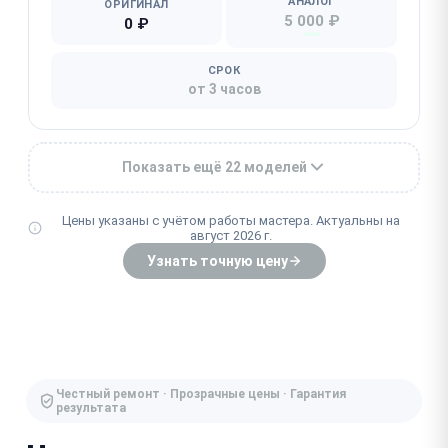
АНАЛОГ
ОРИГИНАЛ
5 000 ₽
0 ₽
СРОК
от 3 часов
Показать ещё 22 моделей
Цены указаны с учётом работы мастера. Актуальны на
август 2026 г.
Узнать точную цену
Честный ремонт · Прозрачные цены · Гарантия
результата