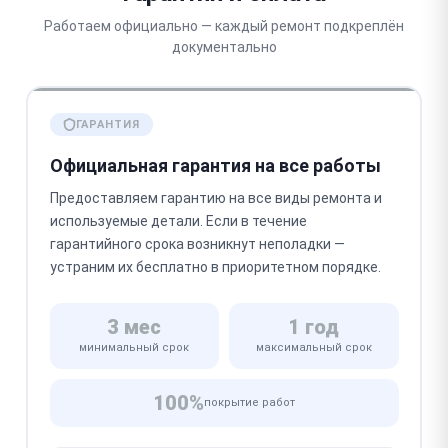
Работаем официально — каждый ремонт подкреплён
документально
ГАРАНТИЯ
Официальная гарантия на все работы
Предоставляем гарантию на все виды ремонта и
используемые детали. Если в течение
гарантийного срока возникнут неполадки —
устраним их бесплатно в приоритетном порядке.
3 мес
1 год
минимальный срок
максимальный срок
100%
покрытие работ