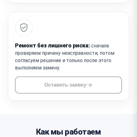
Ремонт без лишнего риска:
сначала
проверяем причину неисправности, потом
согласуем решение и только после этого
выполняем замену.
Оставить заявку
Как мы работаем