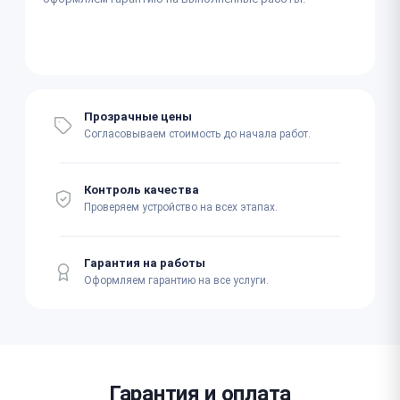
Прозрачные цены
Согласовываем стоимость до начала работ.
Контроль качества
Проверяем устройство на всех этапах.
Гарантия на работы
Оформляем гарантию на все услуги.
Гарантия и оплата