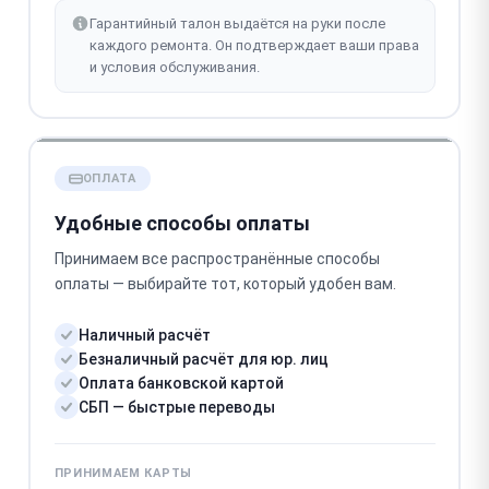
Гарантийный талон выдаётся на руки после
каждого ремонта. Он подтверждает ваши права
и условия обслуживания.
ОПЛАТА
Удобные способы оплаты
Принимаем все распространённые способы
оплаты — выбирайте тот, который удобен вам.
Наличный расчёт
Безналичный расчёт для юр. лиц
Оплата банковской картой
СБП — быстрые переводы
ПРИНИМАЕМ КАРТЫ