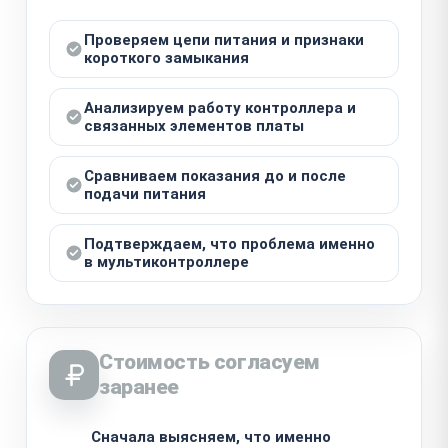
Проверяем цепи питания и признаки
короткого замыкания
Анализируем работу контроллера и
связанных элементов платы
Сравниваем показания до и после
подачи питания
Подтверждаем, что проблема именно
в мультиконтроллере
Стоимость согласуем
заранее
Сначала выясняем, что именно