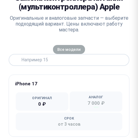
(мультиконтроллера) Apple
Оригинальные и аналоговые запчасти — выберите
подходящий вариант. Цены включают работу
мастера.
Все модели
iPhone 17
АНАЛОГ
ОРИГИНАЛ
7 000 ₽
0 ₽
СРОК
от 3 часов