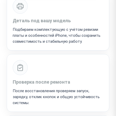
Деталь под вашу модель
Подбираем комплектующую с учётом ревизии
платы и особенностей iPhone, чтобы сохранить
совместимость и стабильную работу.
Проверка после ремонта
После восстановления проверяем запуск,
зарядку, отклик кнопок и общую устойчивость
системы.