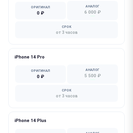
АНАЛОГ
ОРИГИНАЛ
6 000 ₽
0 ₽
СРОК
от 3 часов
iPhone 14 Pro
АНАЛОГ
ОРИГИНАЛ
5 500 ₽
0 ₽
СРОК
от 3 часов
iPhone 14 Plus