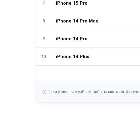
iPhone 15 Pro
7
iPhone 14 Pro Max
8
iPhone 14 Pro
9
iPhone 14 Plus
10
Цены указаны с учётом работы мастера. Актуаль