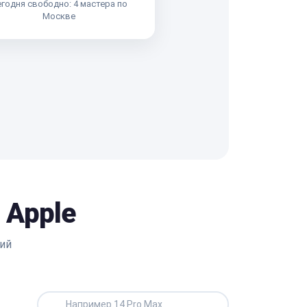
годня свободно: 4 мастера по
Москве
 Apple
ий