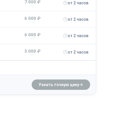
7 000 ₽
от 2 часов
6 000 ₽
от 2 часов
6 000 ₽
от 2 часов
5 000 ₽
от 2 часов
Узнать точную цену