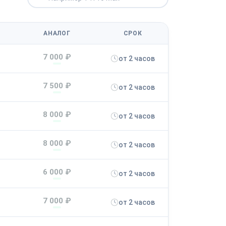
АНАЛОГ
СРОК
7 000 ₽
от 2 часов
7 500 ₽
от 2 часов
8 000 ₽
от 2 часов
8 000 ₽
от 2 часов
6 000 ₽
от 2 часов
7 000 ₽
от 2 часов