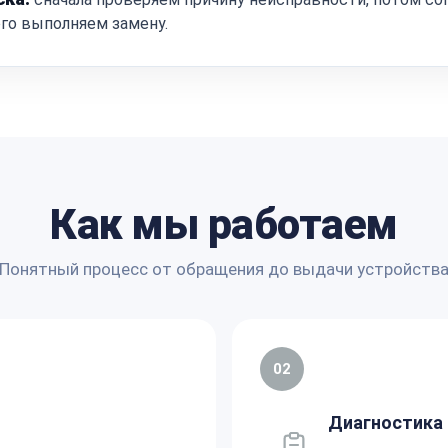
ого выполняем замену.
Как мы работаем
Понятный процесс от обращения до выдачи устройств
02
Диагностика 