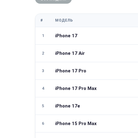
#
МОДЕЛЬ
iPhone 17
1
iPhone 17 Air
2
iPhone 17 Pro
3
iPhone 17 Pro Max
4
iPhone 17e
5
iPhone 15 Pro Max
6