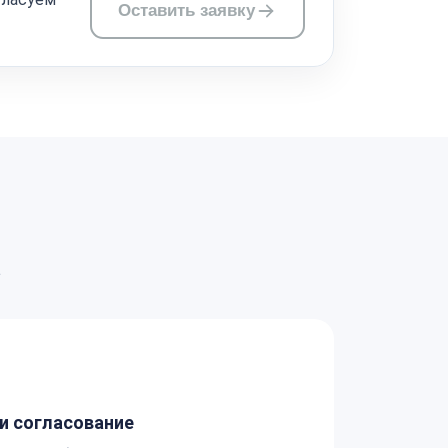
Оставить заявку
а
и согласование