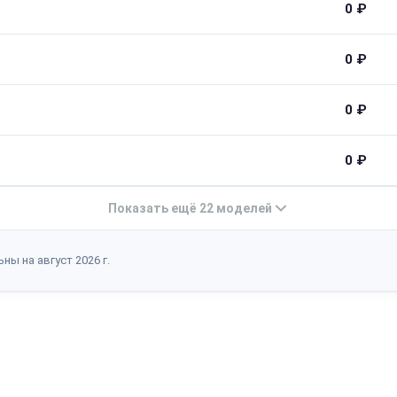
0 ₽
0 ₽
0 ₽
0 ₽
Показать ещё 22 моделей
ны на август 2026 г.