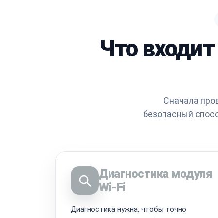
Что входит
Сначала пров
безопасный спосо
Диагностика модуля
Wi‑Fi
Диагностика нужна, чтобы точно