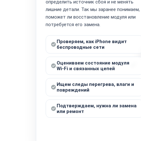
определить источник сбоя и не менять
лишние детали. Так мы заранее понимаем,
поможет ли восстановление модуля или
потребуется его замена.
Проверяем, как iPhone видит
беспроводные сети
Оцениваем состояние модуля
Wi‑Fi и связанных цепей
Ищем следы перегрева, влаги и
повреждений
Подтверждаем, нужна ли замена
или ремонт