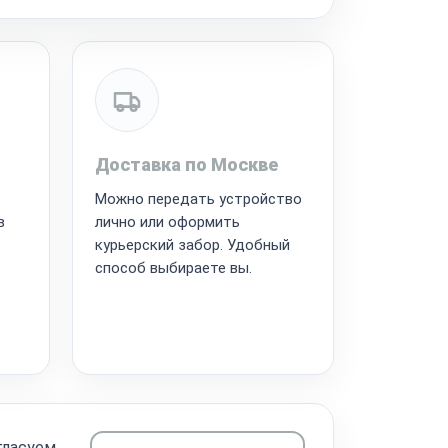
Доставка по Москве
Можно передать устройство
в
лично или оформить
курьерский забор. Удобный
способ выбираете вы.
гласуем