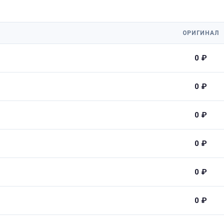
ОРИГИНАЛ
0 ₽
0 ₽
0 ₽
0 ₽
0 ₽
0 ₽