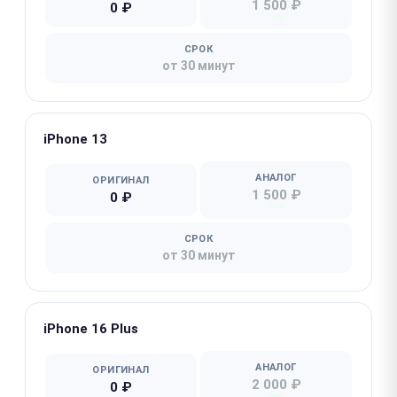
1 500 ₽
0 ₽
СРОК
от 30 минут
iPhone 13
АНАЛОГ
ОРИГИНАЛ
1 500 ₽
0 ₽
СРОК
от 30 минут
iPhone 16 Plus
АНАЛОГ
ОРИГИНАЛ
2 000 ₽
0 ₽