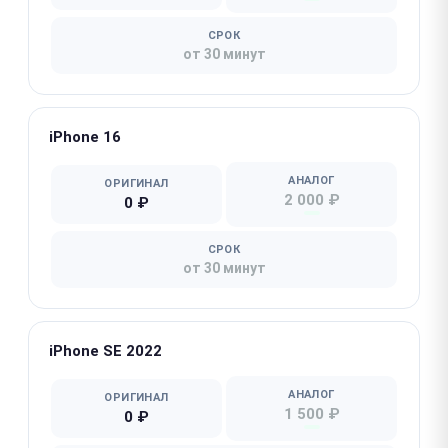
СРОК
от 30 минут
iPhone 16
АНАЛОГ
ОРИГИНАЛ
2 000 ₽
0 ₽
СРОК
от 30 минут
iPhone SE 2022
АНАЛОГ
ОРИГИНАЛ
1 500 ₽
0 ₽