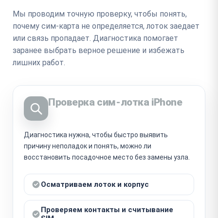
Мы проводим точную проверку, чтобы понять,
почему сим-карта не определяется, лоток заедает
или связь пропадает. Диагностика помогает
заранее выбрать верное решение и избежать
лишних работ.
Проверка сим-лотка iPhone
Диагностика нужна, чтобы быстро выявить
причину неполадок и понять, можно ли
восстановить посадочное место без замены узла.
Осматриваем лоток и корпус
Проверяем контакты и считывание