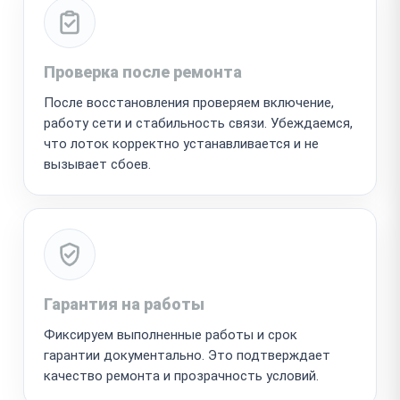
Проверка после ремонта
После восстановления проверяем включение,
работу сети и стабильность связи. Убеждаемся,
что лоток корректно устанавливается и не
вызывает сбоев.
Гарантия на работы
Фиксируем выполненные работы и срок
гарантии документально. Это подтверждает
качество ремонта и прозрачность условий.