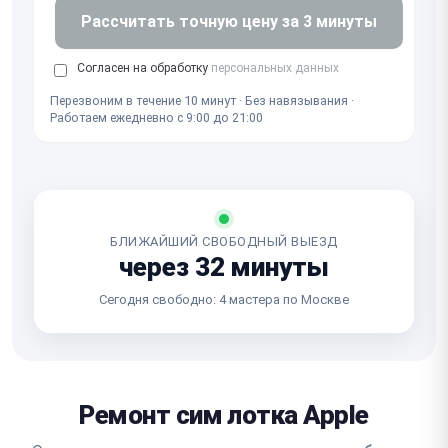
Рассчитать точную цену за 3 минуты
Согласен на обработку
персональных данных
Перезвоним в течение 10 минут · Без навязывания ·
Работаем ежедневно с 9:00 до 21:00
БЛИЖАЙШИЙ СВОБОДНЫЙ ВЫЕЗД
через 32 минуты
Сегодня свободно: 4 мастера по Москве
Ремонт сим лотка Apple