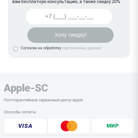
вам бесплатную консультацию, а также скидку 20%
Согласен на обработку
персональных данных
Apple-SC
Постгарантийный сервисный центр Apple
Способы оплаты
VISA
МИР