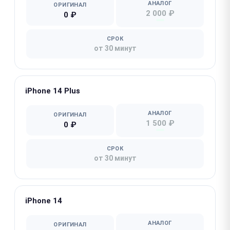
АНАЛОГ
ОРИГИНАЛ
2 000 ₽
0 ₽
СРОК
от 30 минут
iPhone 14 Plus
АНАЛОГ
ОРИГИНАЛ
1 500 ₽
0 ₽
СРОК
от 30 минут
iPhone 14
АНАЛОГ
ОРИГИНАЛ