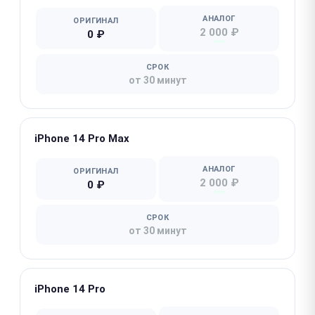
АНАЛОГ
ОРИГИНАЛ
2 000 ₽
0 ₽
СРОК
от 30 минут
iPhone 14 Pro Max
АНАЛОГ
ОРИГИНАЛ
2 000 ₽
0 ₽
СРОК
от 30 минут
iPhone 14 Pro