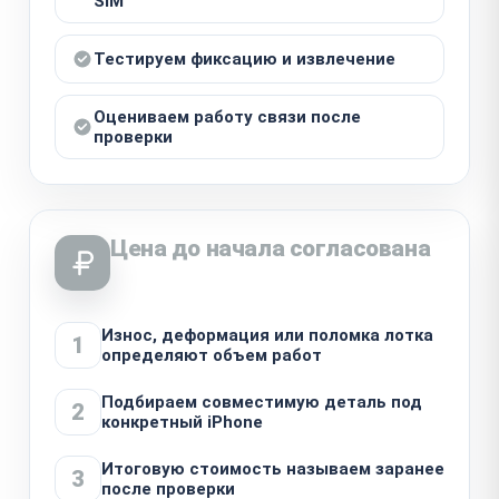
SIM
Тестируем фиксацию и извлечение
Оцениваем работу связи после
проверки
Цена до начала согласована
Износ, деформация или поломка лотка
1
определяют объем работ
Подбираем совместимую деталь под
2
конкретный iPhone
Итоговую стоимость называем заранее
3
после проверки