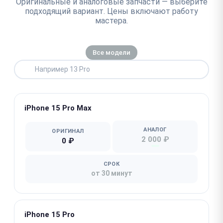
Оригинальные и аналоговые запчасти — выберите
подходящий вариант. Цены включают работу
мастера.
Все модели
iPhone 15 Pro Max
АНАЛОГ
ОРИГИНАЛ
2 000 ₽
0 ₽
СРОК
от 30 минут
iPhone 15 Pro