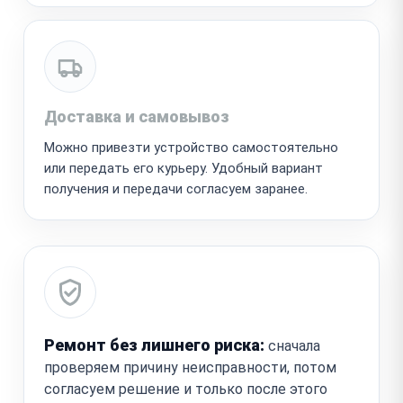
Доставка и самовывоз
Можно привезти устройство самостоятельно
или передать его курьеру. Удобный вариант
получения и передачи согласуем заранее.
Ремонт без лишнего риска:
сначала
проверяем причину неисправности, потом
согласуем решение и только после этого