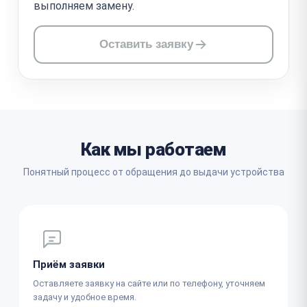
выполняем замену.
Оставить заявку
Как мы работаем
Понятный процесс от обращения до выдачи устройства
Приём заявки
Оставляете заявку на сайте или по телефону, уточняем
задачу и удобное время.