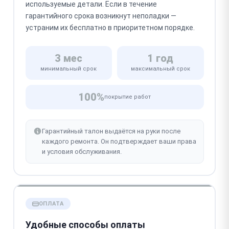
используемые детали. Если в течение
гарантийного срока возникнут неполадки —
устраним их бесплатно в приоритетном порядке.
3 мес
1 год
минимальный срок
максимальный срок
100%
покрытие работ
Гарантийный талон выдаётся на руки после
каждого ремонта. Он подтверждает ваши права
и условия обслуживания.
ОПЛАТА
Удобные способы оплаты