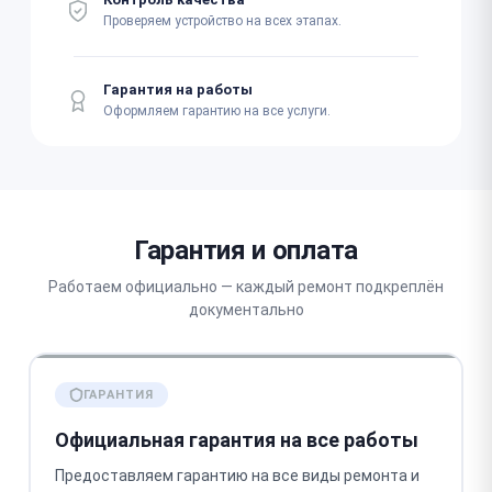
Проверяем устройство на всех этапах.
Гарантия на работы
Оформляем гарантию на все услуги.
Гарантия и оплата
Работаем официально — каждый ремонт подкреплён
документально
ГАРАНТИЯ
Официальная гарантия на все работы
Предоставляем гарантию на все виды ремонта и