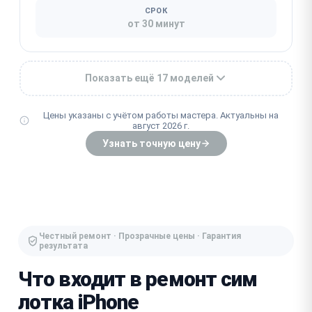
СРОК
от 30 минут
Показать ещё 17 моделей
Цены указаны с учётом работы мастера. Актуальны на
август 2026 г.
Узнать точную цену
Честный ремонт · Прозрачные цены · Гарантия
результата
Что входит в ремонт сим
лотка iPhone