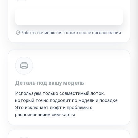
Узнать стоимость ремонта
Работы начинаются только после согласования.
Деталь под вашу модель
Используем только совместимый лоток,
который точно подходит по модели и посадке.
Это исключает люфт и проблемы с
распознаванием сим-карты.