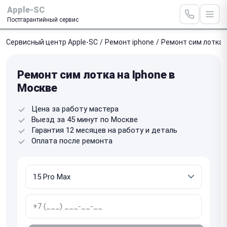
Apple-SC
Постгарантийный сервис
Сервисный центр Apple-SC
/
Ремонт iphone
/
Ремонт сим лотка
Ремонт сим лотка на Iphone в
Москве
Цена за работу мастера
Выезд за 45 минут по Москве
Гарантия 12 месяцев на работу и деталь
Оплата после ремонта