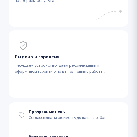
проверяем результат.
Выдача и гарантия
Передаём устройство, даём рекомендации и
оформляем гарантию на выполненные работы.
Прозрачные цены
Согласовываем стоимость до начала работ.
Контроль качества