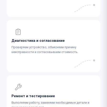
Диагностика и согласование
Проверяем устройство, объясняем причину
неисправности и согласовываем стоимость.
Ремонт и тестирование
Выполняем работу, заменяем необходимые детали и