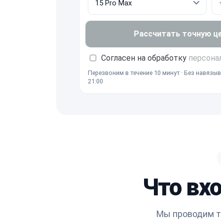
Рассчитать точную ц
Согласен на обработку
персона
Перезвоним в течение 10 минут · Без навязыв
21:00
Что вхо
Мы проводим то