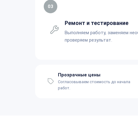
03
Ремонт и тестирование
Выполняем работу, заменяем не
проверяем результат.
Прозрачные цены
Согласовываем стоимость до начала
работ.