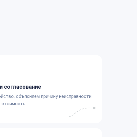
а
и согласование
йство, объясняем причину неисправности
 стоимость.