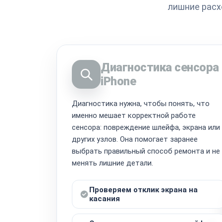
лишние расх
Диагностика сенсора
iPhone
Диагностика нужна, чтобы понять, что
именно мешает корректной работе
сенсора: повреждение шлейфа, экрана или
других узлов. Она помогает заранее
выбрать правильный способ ремонта и не
менять лишние детали.
Проверяем отклик экрана на
касания