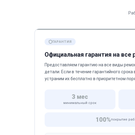
Ра
ГАРАНТИЯ
Официальная гарантия на все
Предоставляем гарантию на все виды ремо
детали. Если в течение гарантийного срока
устраним их бесплатно в приоритетном пор
3 мес
минимальный срок
100%
покрытие раб