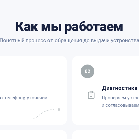
Как мы работаем
Понятный процесс от обращения до выдачи устройств
02
Диагностика 
по телефону, уточняем
Проверяем устро
и согласовываем