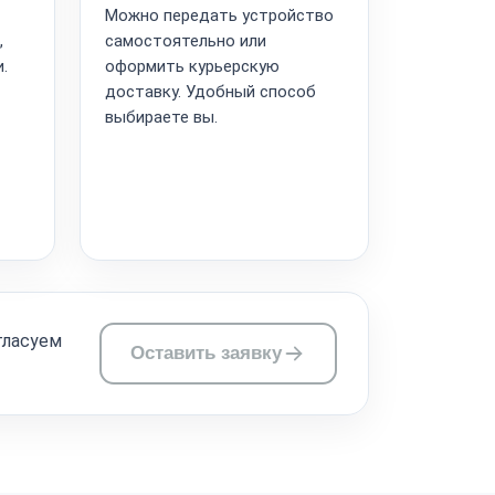
Можно передать устройство
,
самостоятельно или
.
оформить курьерскую
доставку. Удобный способ
выбираете вы.
гласуем
Оставить заявку