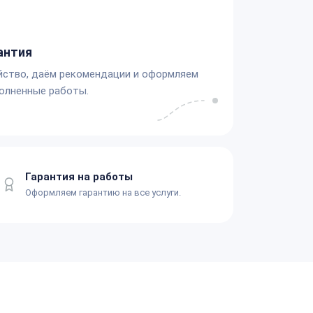
антия
йство, даём рекомендации и оформляем
олненные работы.
Гарантия на работы
Оформляем гарантию на все услуги.