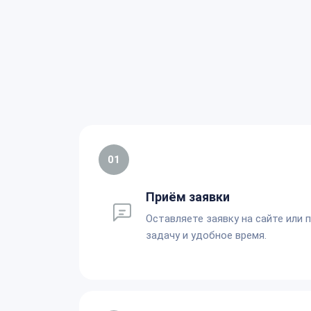
01
Приём заявки
Оставляете заявку на сайте или 
задачу и удобное время.