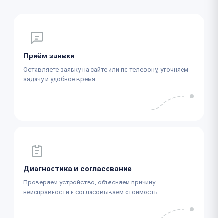
Приём заявки
Оставляете заявку на сайте или по телефону, уточняем
задачу и удобное время.
Диагностика и согласование
Проверяем устройство, объясняем причину
неисправности и согласовываем стоимость.