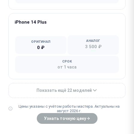
iPhone 14 Plus
★ Популярная
АНАЛОГ
ОРИГИНАЛ
3 500 ₽
0 ₽
СРОК
от 1 часа
Показать ещё 22 моделей
Цены указаны с учётом работы мастера. Актуальны на
август 2026 г.
Узнать точную цену