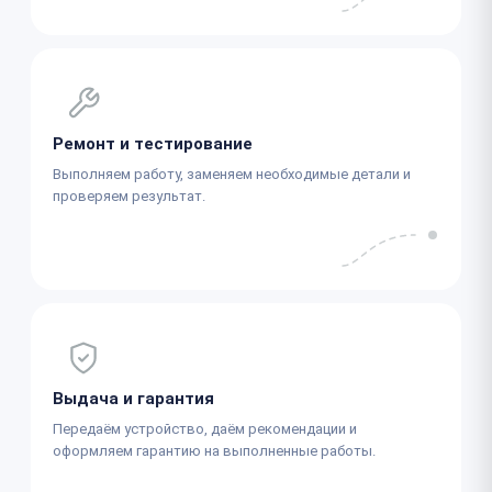
Ремонт и тестирование
Выполняем работу, заменяем необходимые детали и
проверяем результат.
Выдача и гарантия
Передаём устройство, даём рекомендации и
оформляем гарантию на выполненные работы.