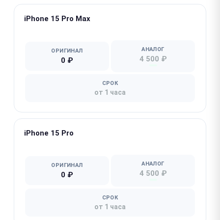
iPhone 15 Pro Max
★ Популярная
АНАЛОГ
ОРИГИНАЛ
4 500 ₽
0 ₽
СРОК
от 1 часа
iPhone 15 Pro
★ Популярная
АНАЛОГ
ОРИГИНАЛ
4 500 ₽
0 ₽
СРОК
от 1 часа