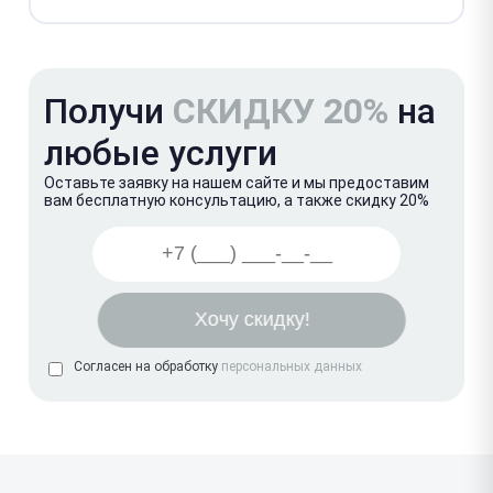
Получи
СКИДКУ 20%
на
любые услуги
Оставьте заявку на нашем сайте и мы предоставим
вам бесплатную консультацию, а также скидку 20%
Согласен на обработку
персональных данных