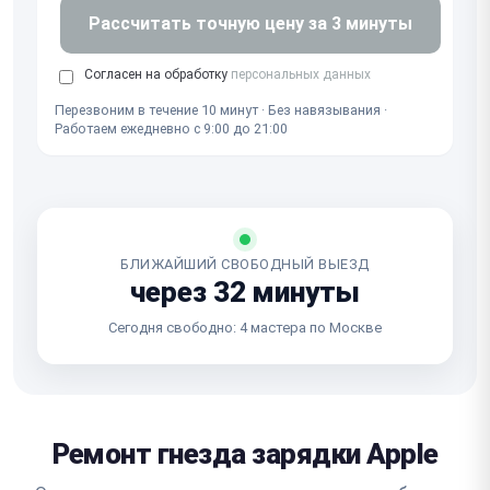
Рассчитать точную цену за 3 минуты
Согласен на обработку
персональных данных
Перезвоним в течение 10 минут · Без навязывания ·
Работаем ежедневно с 9:00 до 21:00
БЛИЖАЙШИЙ СВОБОДНЫЙ ВЫЕЗД
через 32 минуты
Сегодня свободно: 4 мастера по Москве
Ремонт гнезда зарядки Apple