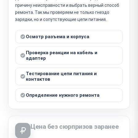
причину неисправности и выбрать верный способ
ремонта. Так мы проверяем не только гнездо
зарядки, но и сопутствующие цепи питания.
Осмотр разъема и корпуса
Проверка реакции на кабель и
адаптер
Тестирование цепи питания и
контактов
Определение нужного ремонта
Цена без сюрпризов заранее