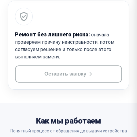
Ремонт без лишнего риска:
сначала
проверяем причину неисправности, потом
согласуем решение и только после этого
выполняем замену.
Оставить заявку
Как мы работаем
Понятный процесс от обращения до выдачи устройства