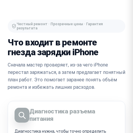
Честный ремонт · Прозрачные цены · Гарантия
результата
Что входит в ремонте
гнезда зарядки iPhone
Сначала мастер проверяет, из-за чего iPhone
перестал заряжаться, а затем предлагает понятный
план работ. Это помогает заранее понять объём
ремонта и избежать лишних расходов.
Диагностика разъема
питания
Диагностика нужна, чтобы точно определить