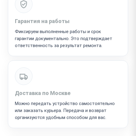
Гарантия на работы
Фиксируем выполненные работы и срок
гарантии документально. Это подтверждает
ответственность за результат ремонта.
Доставка по Москве
Можно передать устройство самостоятельно
или заказать курьера. Передача и возврат
организуются удобным способом для вас.