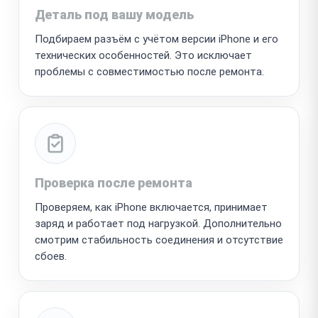
Деталь под вашу модель
Подбираем разъём с учётом версии iPhone и его
технических особенностей. Это исключает
проблемы с совместимостью после ремонта.
Проверка после ремонта
Проверяем, как iPhone включается, принимает
заряд и работает под нагрузкой. Дополнительно
смотрим стабильность соединения и отсутствие
сбоев.