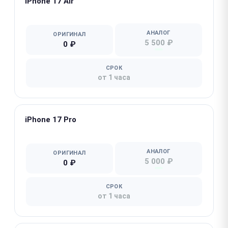
iPhone 17 Air
★ Популярная
АНАЛОГ
ОРИГИНАЛ
5 500 ₽
0 ₽
СРОК
от 1 часа
iPhone 17 Pro
★ Популярная
АНАЛОГ
ОРИГИНАЛ
5 000 ₽
0 ₽
СРОК
от 1 часа