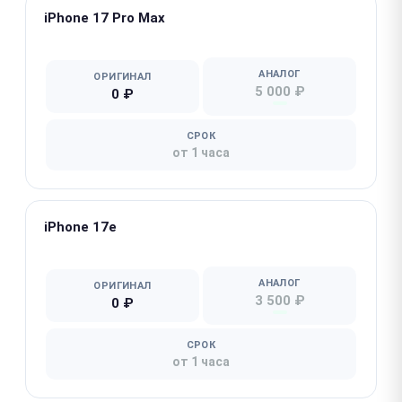
iPhone 17 Pro Max
★ Популярная
АНАЛОГ
ОРИГИНАЛ
5 000 ₽
0 ₽
СРОК
от 1 часа
iPhone 17e
★ Популярная
АНАЛОГ
ОРИГИНАЛ
3 500 ₽
0 ₽
СРОК
от 1 часа