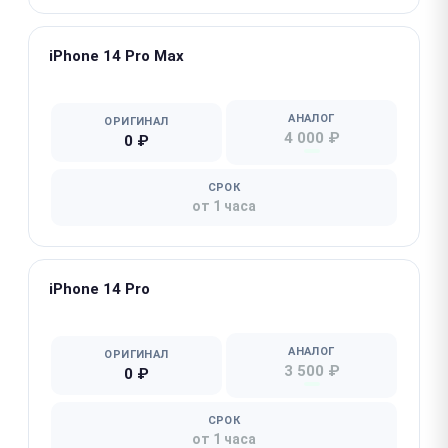
iPhone 14 Pro Max
★ Популярная
АНАЛОГ
ОРИГИНАЛ
4 000 ₽
0 ₽
СРОК
от 1 часа
iPhone 14 Pro
★ Популярная
АНАЛОГ
ОРИГИНАЛ
3 500 ₽
0 ₽
СРОК
от 1 часа