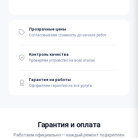
Прозрачные цены
Согласовываем стоимость до начала работ.
Контроль качества
Проверяем устройство на всех этапах.
Гарантия на работы
Оформляем гарантию на все услуги.
Гарантия и оплата
Работаем официально — каждый ремонт подкреплён