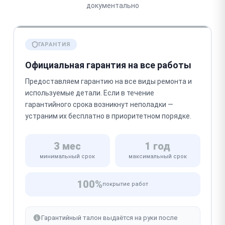
документально
ГАРАНТИЯ
Официальная гарантия на все работы
Предоставляем гарантию на все виды ремонта и
используемые детали. Если в течение
гарантийного срока возникнут неполадки —
устраним их бесплатно в приоритетном порядке.
3 мес
1 год
минимальный срок
максимальный срок
100%
покрытие работ
Гарантийный талон выдаётся на руки после