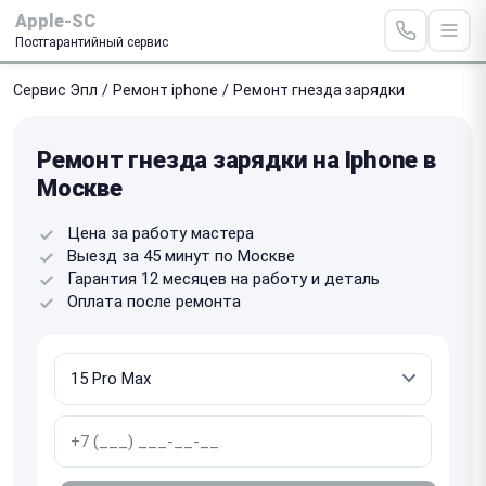
Apple-SC
Постгарантийный сервис
Сервис Эпл
/
Ремонт iphone
/
Ремонт гнезда зарядки
Ремонт гнезда зарядки на Iphone в
Москве
Цена за работу мастера
Выезд за 45 минут по Москве
Гарантия 12 месяцев на работу и деталь
Оплата после ремонта