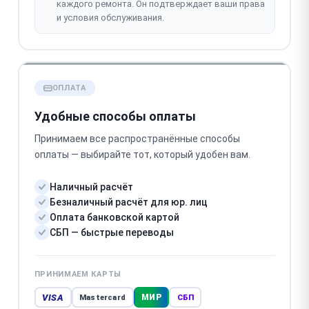
каждого ремонта. Он подтверждает ваши права
и условия обслуживания.
ОПЛАТА
Удобные способы оплаты
Принимаем все распространённые способы
оплаты — выбирайте тот, который удобен вам.
Наличный расчёт
Безналичный расчёт для юр. лиц
Оплата банковской картой
СБП — быстрые переводы
ПРИНИМАЕМ КАРТЫ
VISA
МИР
Mastercard
СБП