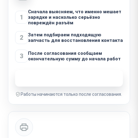
Сначала выясняем, что именно мешает
1
зарядке и насколько серьёзно
повреждён разъём
Затем подбираем подходящую
2
запчасть для восстановления контакта
После согласования сообщаем
3
окончательную сумму до начала работ
Узнать стоимость ремонта
Работы начинаются только после согласования.