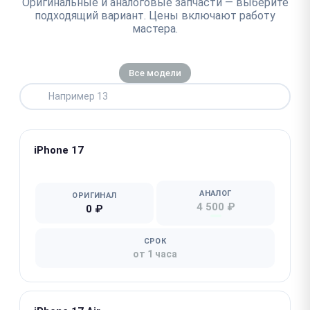
Оригинальные и аналоговые запчасти — выберите
подходящий вариант. Цены включают работу
мастера.
Все модели
iPhone 17
★ Популярная
АНАЛОГ
ОРИГИНАЛ
4 500 ₽
0 ₽
СРОК
от 1 часа