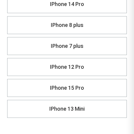
IPhone 14 Pro
IPhone 8 plus
IPhone 7 plus
IPhone 12 Pro
IPhone 15 Pro
IPhone 13 Mini