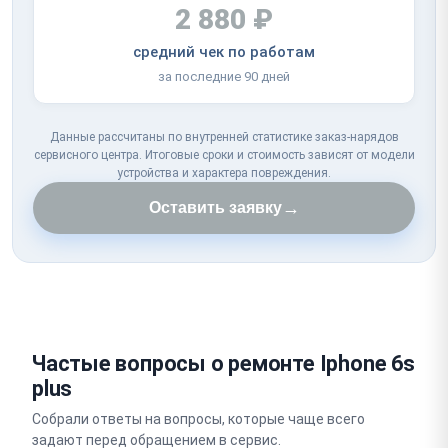
2 880 ₽
средний чек по работам
за последние 90 дней
Данные рассчитаны по внутренней статистике заказ-нарядов
сервисного центра. Итоговые сроки и стоимость зависят от модели
устройства и характера повреждения.
→
Оставить заявку
Частые вопросы о ремонте Iphone 6s
plus
Собрали ответы на вопросы, которые чаще всего
задают перед обращением в сервис.