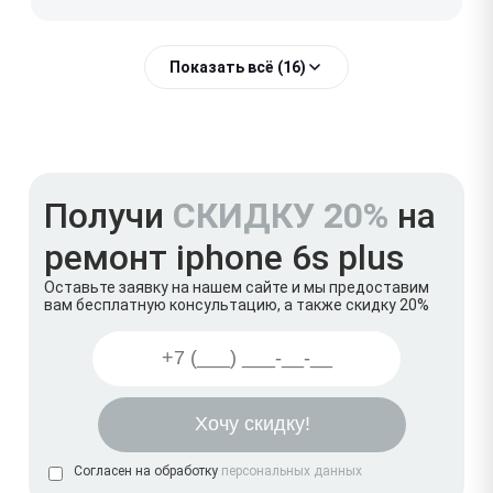
Показать всё (16)
Получи
СКИДКУ 20%
на
ремонт iphone 6s plus
Оставьте заявку на нашем сайте и мы предоставим
вам бесплатную консультацию, а также скидку 20%
Согласен на обработку
персональных данных