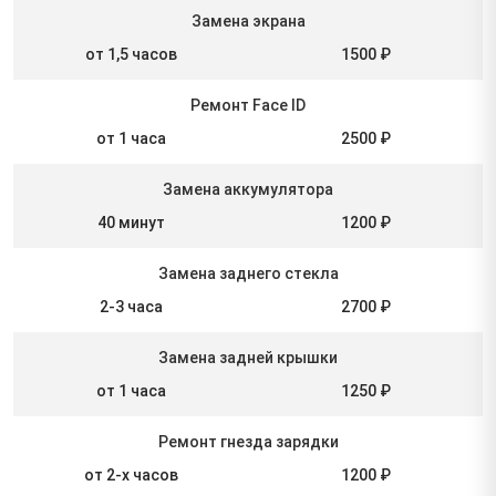
Замена экрана
от 1,5 часов
1500 ₽
Ремонт Face ID
от 1 часа
2500 ₽
Замена аккумулятора
40 минут
1200 ₽
Замена заднего стекла
2-3 часа
2700 ₽
Замена задней крышки
от 1 часа
1250 ₽
Ремонт гнезда зарядки
от 2-х часов
1200 ₽