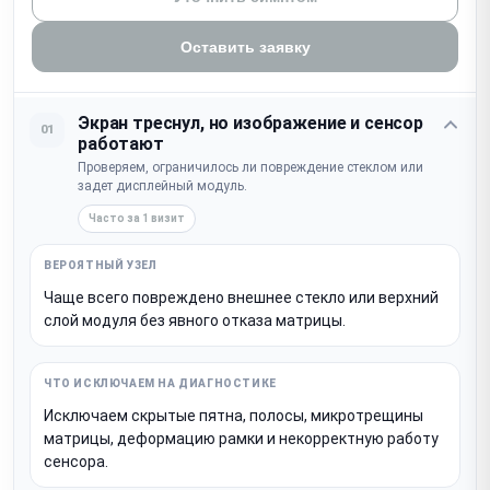
Оставить заявку
Экран треснул, но изображение и сенсор
01
работают
Проверяем, ограничилось ли повреждение стеклом или
задет дисплейный модуль.
Часто за 1 визит
Чаще всего повреждено внешнее стекло или верхний
слой модуля без явного отказа матрицы.
Исключаем скрытые пятна, полосы, микротрещины
матрицы, деформацию рамки и некорректную работу
сенсора.