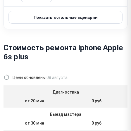
Показать остальные сценарии
Стоимость ремонта iphone Apple
6s plus
Цены обновлены
08 августа
Диагностика
от 20 мин
0 руб
Выезд мастера
от 30 мин
0 руб