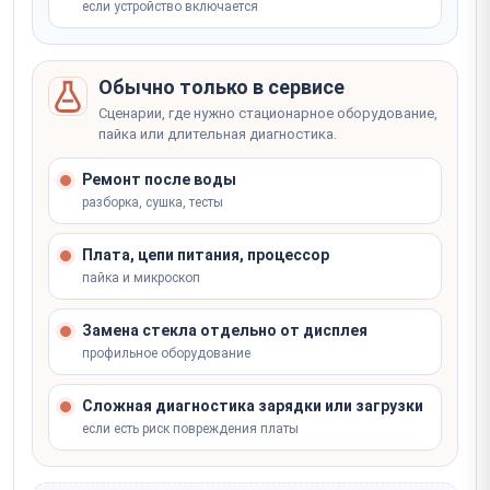
если устройство включается
Обычно только в сервисе
Сценарии, где нужно стационарное оборудование,
пайка или длительная диагностика.
Ремонт после воды
разборка, сушка, тесты
Плата, цепи питания, процессор
пайка и микроскоп
Замена стекла отдельно от дисплея
профильное оборудование
Сложная диагностика зарядки или загрузки
если есть риск повреждения платы