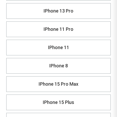
IPhone 13 Pro
IPhone 11 Pro
IPhone 11
IPhone 8
IPhone 15 Pro Max
IPhone 15 Plus