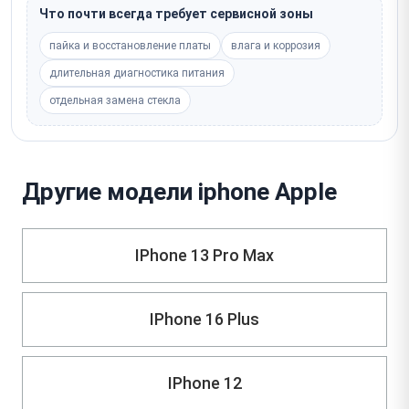
Что почти всегда требует сервисной зоны
пайка и восстановление платы
влага и коррозия
длительная диагностика питания
отдельная замена стекла
Другие модели iphone Apple
IPhone 13 Pro Max
IPhone 16 Plus
IPhone 12