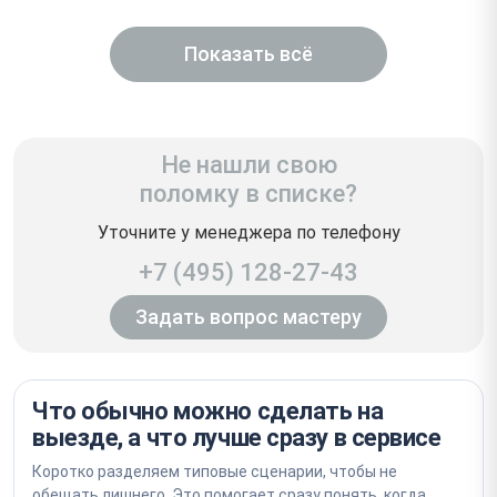
Показать всё
Не нашли свою
поломку в списке?
Уточните у менеджера по телефону
+7 (495) 128-27-43
Задать вопрос мастеру
Что обычно можно сделать на
выезде, а что лучше сразу в сервисе
Коротко разделяем типовые сценарии, чтобы не
обещать лишнего. Это помогает сразу понять, когда