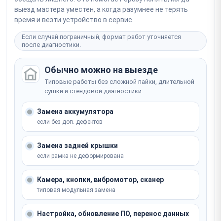
выезд мастера уместен, а когда разумнее не терять
время и везти устройство в сервис.
Если случай пограничный, формат работ уточняется
после диагностики.
Обычно можно на выезде
Типовые работы без сложной пайки, длительной
сушки и стендовой диагностики.
Замена аккумулятора
если без доп. дефектов
Замена задней крышки
если рамка не деформирована
Камера, кнопки, вибромотор, сканер
типовая модульная замена
Настройка, обновление ПО, перенос данных