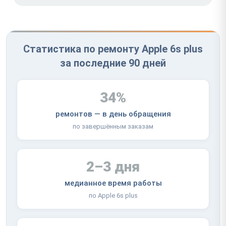
Статистика по ремонту Apple 6s plus
за последние 90 дней
34%
ремонтов — в день обращения
по завершённым заказам
2–3 дня
медианное время работы
по Apple 6s plus