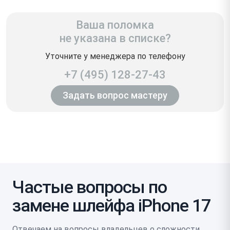
Ваша поломка
не указана в списке?
Уточните у менеджера по телефону
+7 (495) 128-27-43
Задать вопрос мастеру
Частые вопросы по
замене шлейфа iPhone 17
Отвечаем на вопросы владельцев о сложности