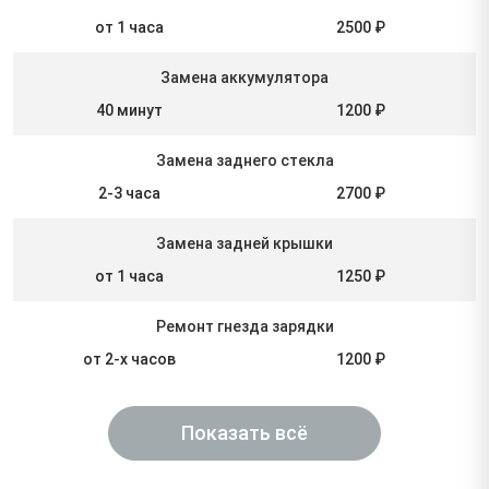
от 1 часа
2500 ₽
Замена аккумулятора
40 минут
1200 ₽
Замена заднего стекла
2-3 часа
2700 ₽
Замена задней крышки
от 1 часа
1250 ₽
Ремонт гнезда зарядки
от 2-х часов
1200 ₽
Показать всё