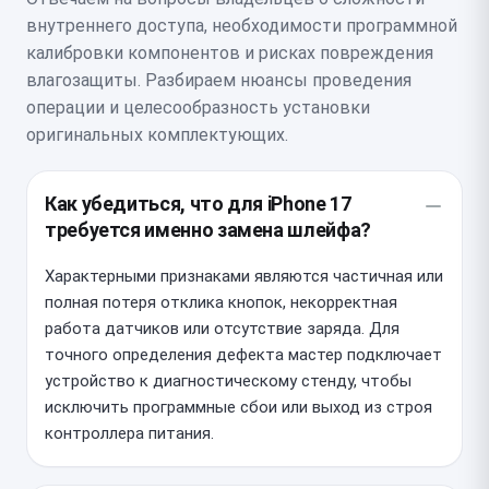
внутреннего доступа, необходимости программной
калибровки компонентов и рисках повреждения
влагозащиты. Разбираем нюансы проведения
операции и целесообразность установки
оригинальных комплектующих.
Как убедиться, что для iPhone 17
требуется именно замена шлейфа?
Характерными признаками являются частичная или
полная потеря отклика кнопок, некорректная
работа датчиков или отсутствие заряда. Для
точного определения дефекта мастер подключает
устройство к диагностическому стенду, чтобы
исключить программные сбои или выход из строя
контроллера питания.