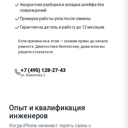
Аккуратная разборка и укладка шлейфа без
повреждений
Проверка работы узла после замены
Гарантия на деталь и работу до 12 месяцев
Если причина не в этом — скажем прямо до начала
ремонта. Диагностика бесплатная, даже если вы
решите отказаться.
+7 (495) 128-27-43
ул. Вавилова 3
Опыт и квалификация
инженеров
Когда iPhone начинает терять связь с