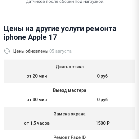
датчиков после сборки под нагрузкой.
Цены на другие услуги ремонта
iphone Apple 17
Цены обновлены
05 августа
Диагностика
от 20 мин
0 руб
Выезд мастера
от 30 мин
0 руб
Замена экрана
от 1,5 часов
1500 ₽
Ремонт Face ID