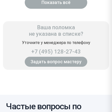
Показать всё
Ваша поломка
не указана в списке?
Уточните у менеджера по телефону
+7 (495) 128-27-43
Задать вопрос мастеру
Частые вопросы по