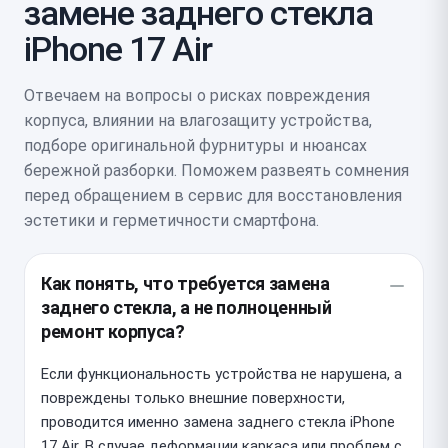
замене заднего стекла
iPhone 17 Air
Отвечаем на вопросы о рисках повреждения
корпуса, влиянии на влагозащиту устройства,
подборе оригинальной фурнитуры и нюансах
бережной разборки. Поможем развеять сомнения
перед обращением в сервис для восстановления
эстетики и герметичности смартфона.
Как понять, что требуется замена
заднего стекла, а не полноценный
ремонт корпуса?
Если функциональность устройства не нарушена, а
повреждены только внешние поверхности,
проводится именно замена заднего стекла iPhone
17 Air. В случае деформации каркаса или проблем с