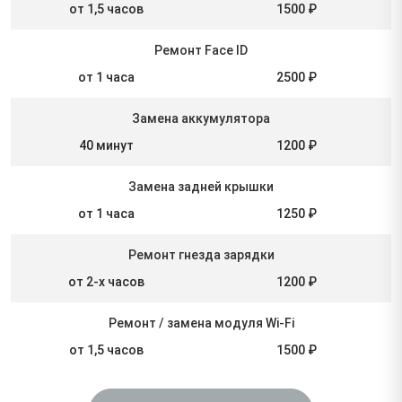
от 1,5 часов
1500 ₽
Ремонт Face ID
от 1 часа
2500 ₽
Замена аккумулятора
40 минут
1200 ₽
Замена задней крышки
от 1 часа
1250 ₽
Ремонт гнезда зарядки
от 2-х часов
1200 ₽
Ремонт / замена модуля Wi-Fi
от 1,5 часов
1500 ₽