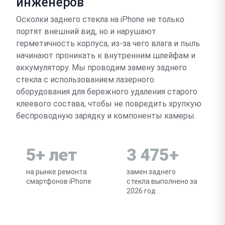
инженеров
Осколки заднего стекла на iPhone не только
портят внешний вид, но и нарушают
герметичность корпуса, из-за чего влага и пыль
начинают проникать к внутренним шлейфам и
аккумулятору. Мы проводим замену заднего
стекла с использованием лазерного
оборудования для бережного удаления старого
клеевого состава, чтобы не повредить хрупкую
беспроводную зарядку и компоненты камеры.
5+ лет
3 475+
на рынке ремонта
замен заднего
смартфонов iPhone
стекла выполнено за
2026 год