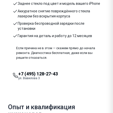
Заднее стекло под цвет и модель вашего iPhone
Аккуратное снятие повреждённого стекла
лазером без вскрытия корпуса
Проверка беспроводной зарядки после
установки
Гарантия на деталь и работу до 12 месяцев
Если причина не в этом — скажем прямо до начала
ремонта. Диагностика бесплатная, даже если вы
решите отказаться.
+7 (495) 128-27-43
ул. Вавилова 3
Опыт и квалификация