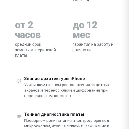
от 2
до 12
часов
мес
средний срок
гарантия на работу и
замены материнской
запчасти
платы
Знание архитектуры iPhone
Учитываем нюансы расположения защитных
экранов и перенос ключей шифрования при
пересадке компонентов.
Точная диагностика платы
Проверяем цепи питания и контроллеры под
микроскопом, чтобы исключить замыкание в