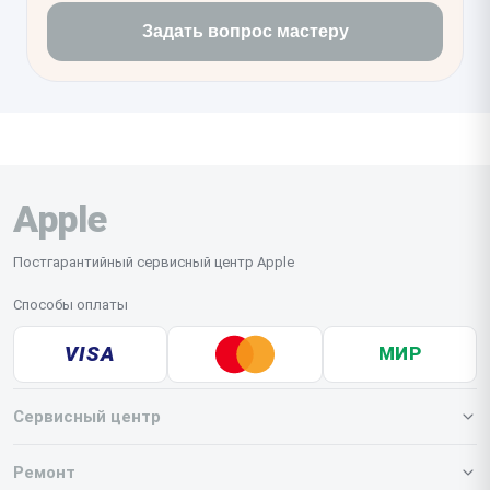
Задать вопрос мастеру
Apple
Постгарантийный сервисный центр Apple
Способы оплаты
VISA
МИР
Сервисный центр
О нашем сервисе
Ремонт