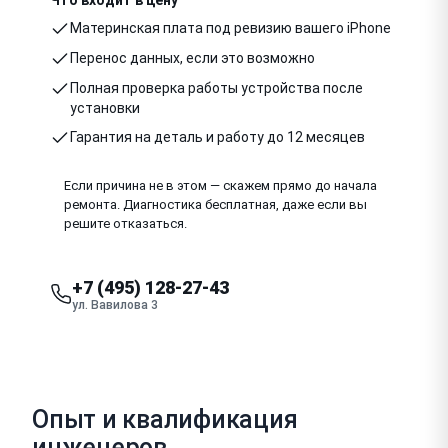
Материнская плата под ревизию вашего iPhone
Перенос данных, если это возможно
Полная проверка работы устройства после
установки
Гарантия на деталь и работу до 12 месяцев
Если причина не в этом — скажем прямо до начала
ремонта. Диагностика бесплатная, даже если вы
решите отказаться.
+7 (495) 128-27-43
ул. Вавилова 3
Опыт и квалификация
инженеров