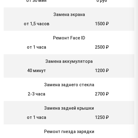
от 30 мин
0 руб
Замена экрана
от 1,5 часов
1500 ₽
Ремонт Face ID
от 1 часа
2500 ₽
Замена аккумулятора
40 минут
1200 ₽
Замена заднего стекла
2-3 часа
2700 ₽
Замена задней крышки
от 1 часа
1250 ₽
Ремонт гнезда зарядки