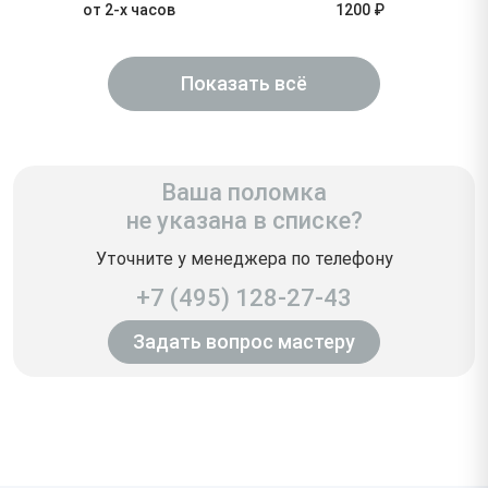
от 2-х часов
1200 ₽
Показать всё
Ваша поломка
не указана в списке?
Уточните у менеджера по телефону
+7 (495) 128-27-43
Задать вопрос мастеру