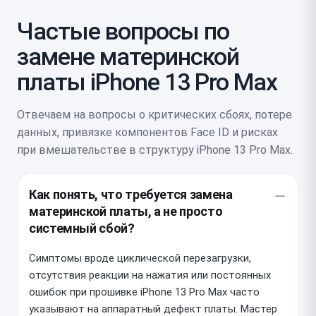
Частые вопросы по
замене материнской
платы iPhone 13 Pro Max
Отвечаем на вопросы о критических сбоях, потере
данных, привязке компонентов Face ID и рисках
при вмешательстве в структуру iPhone 13 Pro Max.
Как понять, что требуется замена
материнской платы, а не просто
системный сбой?
Симптомы вроде циклической перезагрузки,
отсутствия реакции на нажатия или постоянных
ошибок при прошивке iPhone 13 Pro Max часто
указывают на аппаратный дефект платы. Мастер