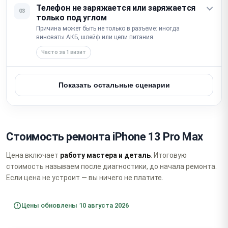
Телефон не заряжается или заряжается
03
только под углом
Причина может быть не только в разъеме: иногда
виноваты АКБ, шлейф или цепи питания.
Часто за 1 визит
Показать остальные сценарии
Стоимость ремонта iPhone 13 Pro Max
Цена включает
работу мастера и деталь
. Итоговую
стоимость называем после диагностики, до начала ремонта.
Если цена не устроит — вы ничего не платите.
Цены обновлены 10 августа 2026