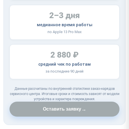
2–3 дня
медианное время работы
по Apple 13 Pro Max
2 880 ₽
средний чек по работам
за последние 90 дней
Данные рассчитаны по внутренней статистике заказ-нарядов
сервисного центра. Итоговые сроки и стоимость зависят от модели
устройства и характера повреждения.
→
Оставить заявку