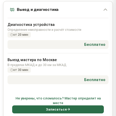
Выезд и диагностика
Диагностика устройства
Определение неисправности и расчёт стоимости
от 20 мин
Бесплатно
Выезд мастера по Москве
В пределах МКАД и до 30 км за МКАД
от 30 мин
Бесплатно
Не уверены, что сломалось? Мастер определит на
месте
Записаться