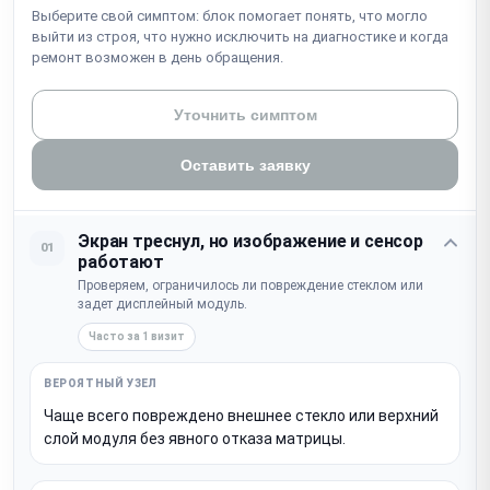
Выберите свой симптом: блок помогает понять, что могло
выйти из строя, что нужно исключить на диагностике и когда
ремонт возможен в день обращения.
Уточнить симптом
Оставить заявку
Экран треснул, но изображение и сенсор
01
работают
Проверяем, ограничилось ли повреждение стеклом или
задет дисплейный модуль.
Часто за 1 визит
Чаще всего повреждено внешнее стекло или верхний
слой модуля без явного отказа матрицы.