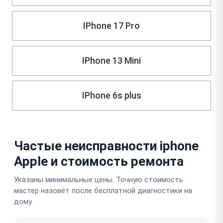
IPhone 17 Pro
IPhone 13 Mini
IPhone 6s plus
Частые неисправности iphone
Apple и стоимость ремонта
Указаны минимальные цены. Точную стоимость
мастер назовёт после бесплатной диагностики на
дому.