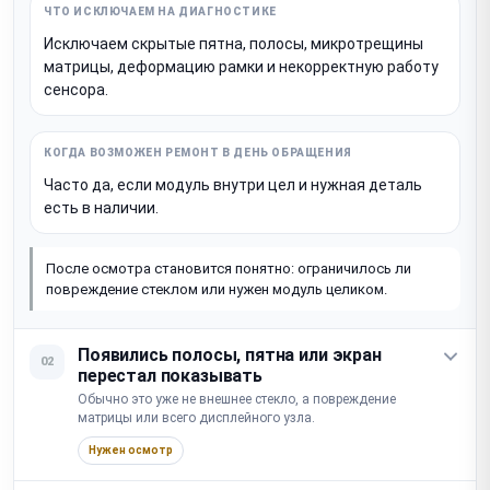
Исключаем скрытые пятна, полосы, микротрещины
матрицы, деформацию рамки и некорректную работу
сенсора.
Часто да, если модуль внутри цел и нужная деталь
есть в наличии.
После осмотра становится понятно: ограничилось ли
повреждение стеклом или нужен модуль целиком.
Появились полосы, пятна или экран
02
перестал показывать
Обычно это уже не внешнее стекло, а повреждение
матрицы или всего дисплейного узла.
Нужен осмотр