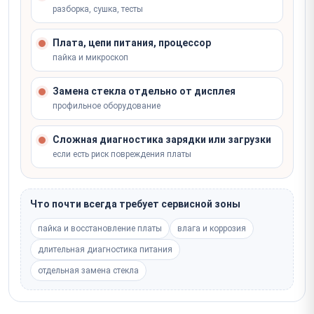
разборка, сушка, тесты
Плата, цепи питания, процессор
пайка и микроскоп
Замена стекла отдельно от дисплея
профильное оборудование
Сложная диагностика зарядки или загрузки
если есть риск повреждения платы
Что почти всегда требует сервисной зоны
пайка и восстановление платы
влага и коррозия
длительная диагностика питания
отдельная замена стекла