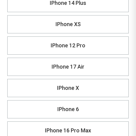
IPhone 14 Plus
IPhone XS
IPhone 12 Pro
IPhone 17 Air
IPhone X
IPhone 6
IPhone 16 Pro Max