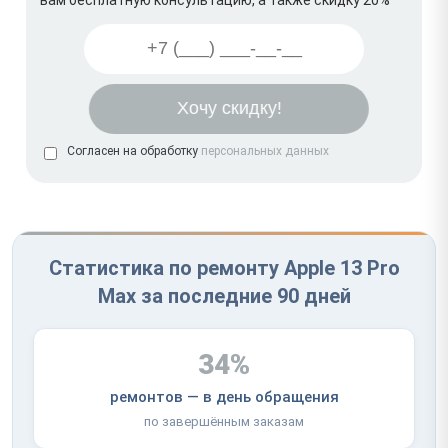
Согласен на обработку
персональных данных
Статистика по ремонту Apple 13 Pro
Max за последние 90 дней
34%
ремонтов — в день обращения
по завершённым заказам