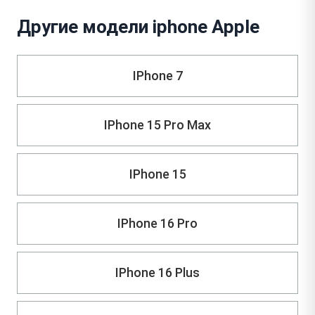
Другие модели iphone Apple
IPhone 7
IPhone 15 Pro Max
IPhone 15
IPhone 16 Pro
IPhone 16 Plus