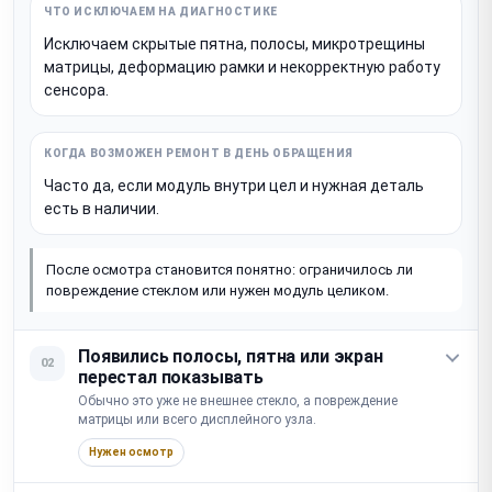
Исключаем скрытые пятна, полосы, микротрещины
матрицы, деформацию рамки и некорректную работу
сенсора.
Часто да, если модуль внутри цел и нужная деталь
есть в наличии.
После осмотра становится понятно: ограничилось ли
повреждение стеклом или нужен модуль целиком.
Появились полосы, пятна или экран
02
перестал показывать
Обычно это уже не внешнее стекло, а повреждение
матрицы или всего дисплейного узла.
Нужен осмотр