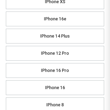
IPhone XS
IPhone 16e
IPhone 14 Plus
IPhone 12 Pro
IPhone 16 Pro
IPhone 16
IPhone 8