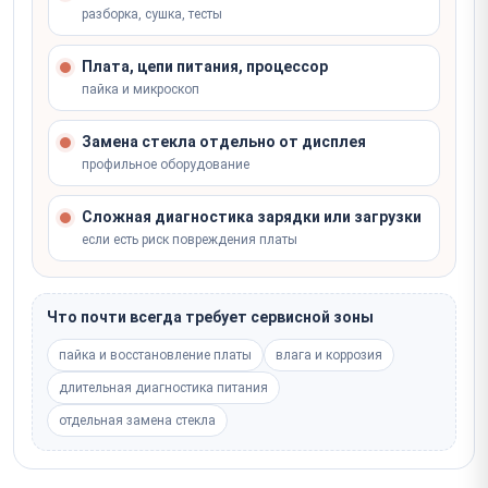
разборка, сушка, тесты
Плата, цепи питания, процессор
пайка и микроскоп
Замена стекла отдельно от дисплея
профильное оборудование
Сложная диагностика зарядки или загрузки
если есть риск повреждения платы
Что почти всегда требует сервисной зоны
пайка и восстановление платы
влага и коррозия
длительная диагностика питания
отдельная замена стекла