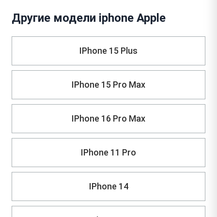
Другие модели iphone Apple
IPhone 15 Plus
IPhone 15 Pro Max
IPhone 16 Pro Max
IPhone 11 Pro
IPhone 14