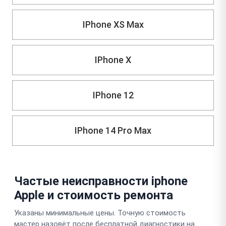
IPhone XS Max
IPhone X
IPhone 12
IPhone 14 Pro Max
Частые неисправности iphone
Apple и стоимость ремонта
Указаны минимальные цены. Точную стоимость
мастер назовёт после бесплатной диагностики на