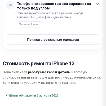
Телефон не заряжается или заряжается
03
только под углом
Причина может быть не только в разъеме: иногда
виноваты АКБ, шлейф или цепи питания.
Часто за 1 визит
Показать остальные сценарии
Стоимость ремонта iPhone 13
Цена включает
работу мастера и деталь
. Итоговую
стоимость называем после диагностики, до начала ремонта.
Если цена не устроит — вы ничего не платите.
Цены обновлены 6 августа 2026