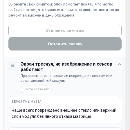
Выберите свой симптом: блок помогает понять, что могло
выйти из строя, что нужно исключить на диагностике и когда
ремонт возможен в день обращения.
Уточнить симптом
Оставить заявку
Экран треснул, но изображение и сенсор
01
работают
Проверяем, ограничилось ли повреждение стеклом или
задет дисплейный модуль.
Часто за 1 визит
Чаще всего повреждено внешнее стекло или верхний
слой модуля без явного отказа матрицы.