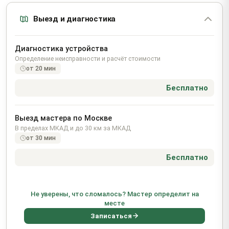
Выезд и диагностика
Диагностика устройства
Определение неисправности и расчёт стоимости
от 20 мин
Бесплатно
Выезд мастера по Москве
В пределах МКАД и до 30 км за МКАД
от 30 мин
Бесплатно
Не уверены, что сломалось? Мастер определит на
месте
Записаться