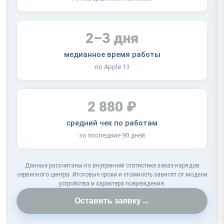
2–3 дня
медианное время работы
по Apple 13
2 880 ₽
средний чек по работам
за последние 90 дней
Данные рассчитаны по внутренней статистике заказ-нарядов
сервисного центра. Итоговые сроки и стоимость зависят от модели
устройства и характера повреждения.
→
Оставить заявку