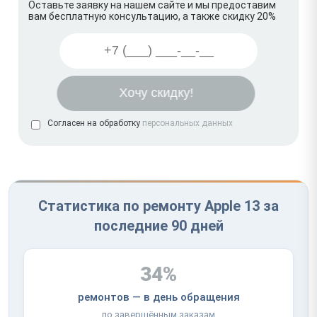
Оставьте заявку на нашем сайте и мы предоставим
вам бесплатную консультацию, а также скидку 20%
Согласен на обработку
персональных данных
Статистика по ремонту Apple 13 за
последние 90 дней
34%
ремонтов — в день обращения
по завершённым заказам