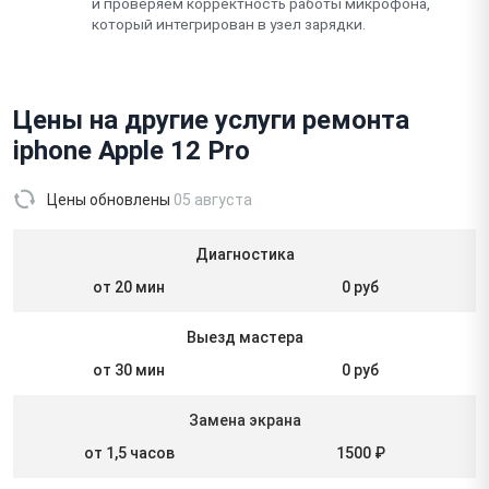
и проверяем корректность работы микрофона,
который интегрирован в узел зарядки.
Цены на другие услуги ремонта
iphone Apple 12 Pro
Цены обновлены
05 августа
Диагностика
от 20 мин
0 руб
Выезд мастера
от 30 мин
0 руб
Замена экрана
от 1,5 часов
1500 ₽