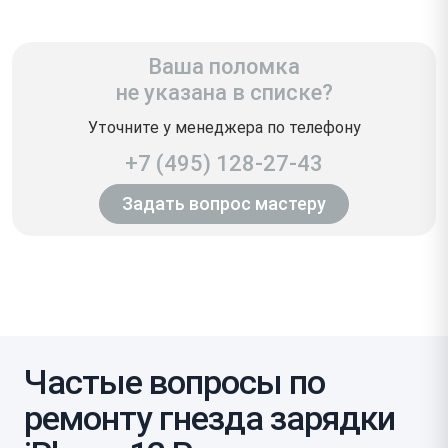
Ваша поломка
не указана в списке?
Уточните у менеджера по телефону
+7 (495) 128-27-43
Задать вопрос мастеру
Частые вопросы по
ремонту гнезда зарядки