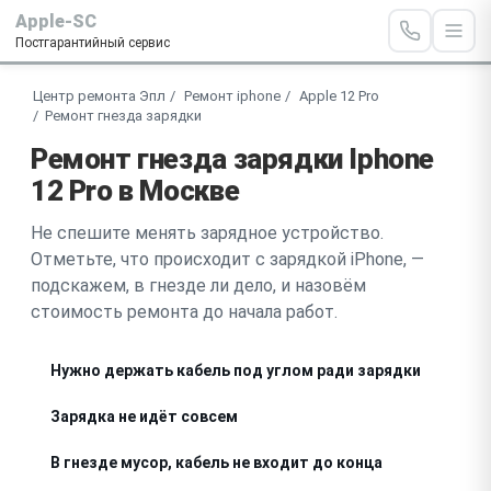
Apple-SC
Постгарантийный сервис
Центр ремонта Эпл
Ремонт iphone
Apple 12 Pro
Ремонт гнезда зарядки
Ремонт гнезда зарядки Iphone
12 Pro в Москве
Не спешите менять зарядное устройство.
Отметьте, что происходит с зарядкой iPhone, —
подскажем, в гнезде ли дело, и назовём
стоимость ремонта до начала работ.
Нужно держать кабель под углом ради зарядки
Зарядка не идёт совсем
В гнезде мусор, кабель не входит до конца