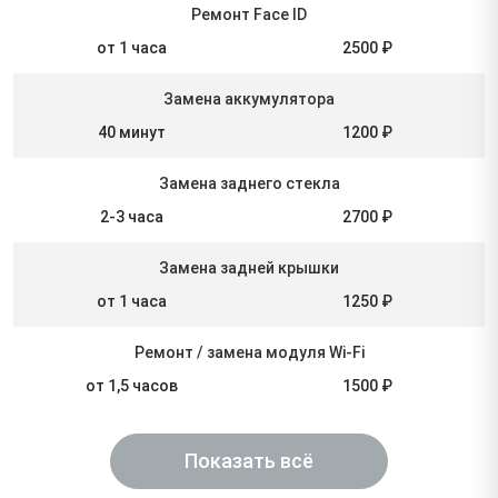
Ремонт Face ID
от 1 часа
2500 ₽
Замена аккумулятора
40 минут
1200 ₽
Замена заднего стекла
2-3 часа
2700 ₽
Замена задней крышки
от 1 часа
1250 ₽
Ремонт / замена модуля Wi-Fi
от 1,5 часов
1500 ₽
Показать всё