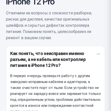
iPhone 12 Pro
Отвечаем на вопросы о сложности разборки,
рисках для дисплея, качестве оригинальных
шлейфов и скрытых дефектах контроллера
питания. Поможем понять, целесообразен ли
ремонт в вашем случае.
Как понять, что неисправен именно
разъем, а не кабель или контроллер
питания в iPhone 12 Pro?
В первую очередь проверьте работу с другим
заведомо исправным кабелем и адаптером, а
также очистите порт от пыли. Если устройство не
реагирует на зарядку вовсе или заряжается только
под определенным углом, проблема действительно
кроется в износе или повреждении контактной