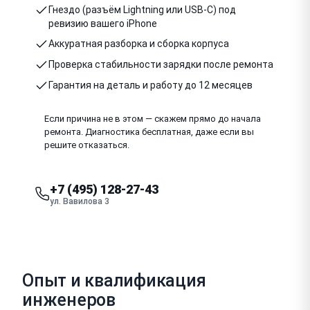
Гнездо (разъём Lightning или USB-C) под
ревизию вашего iPhone
Аккуратная разборка и сборка корпуса
Проверка стабильности зарядки после ремонта
Гарантия на деталь и работу до 12 месяцев
Если причина не в этом — скажем прямо до начала
ремонта. Диагностика бесплатная, даже если вы
решите отказаться.
+7 (495) 128-27-43
ул. Вавилова 3
Опыт и квалификация
инженеров