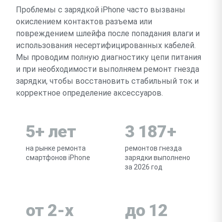
Проблемы с зарядкой iPhone часто вызваны
окислением контактов разъема или
повреждением шлейфа после попадания влаги и
использования несертифицированных кабелей.
Мы проводим полную диагностику цепи питания
и при необходимости выполняем ремонт гнезда
зарядки, чтобы восстановить стабильный ток и
корректное определение аксессуаров.
5+ лет
3 187+
на рынке ремонта
ремонтов гнезда
смартфонов iPhone
зарядки выполнено
за 2026 год
от 2-х
до 12