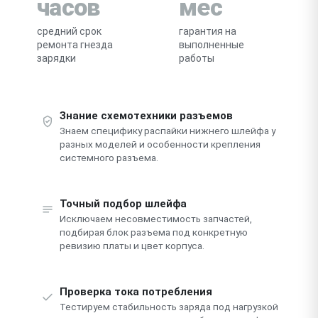
часов
мес
средний срок
гарантия на
ремонта гнезда
выполненные
зарядки
работы
Знание схемотехники разъемов
Знаем специфику распайки нижнего шлейфа у
разных моделей и особенности крепления
системного разъема.
Точный подбор шлейфа
Исключаем несовместимость запчастей,
подбирая блок разъема под конкретную
ревизию платы и цвет корпуса.
Проверка тока потребления
Тестируем стабильность заряда под нагрузкой