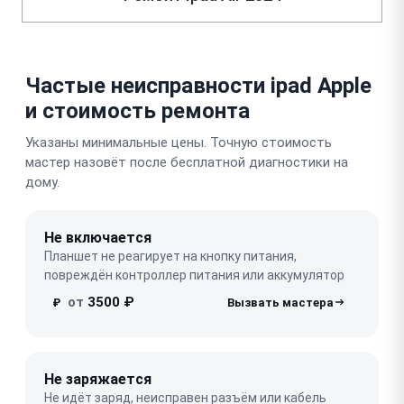
Частые неисправности ipad Apple
и стоимость ремонта
Указаны минимальные цены. Точную стоимость
мастер назовёт после бесплатной диагностики на
дому.
Не включается
Планшет не реагирует на кнопку питания,
повреждён контроллер питания или аккумулятор
от
3500 ₽
₽
Не заряжается
Не идёт заряд, неисправен разъём или кабель