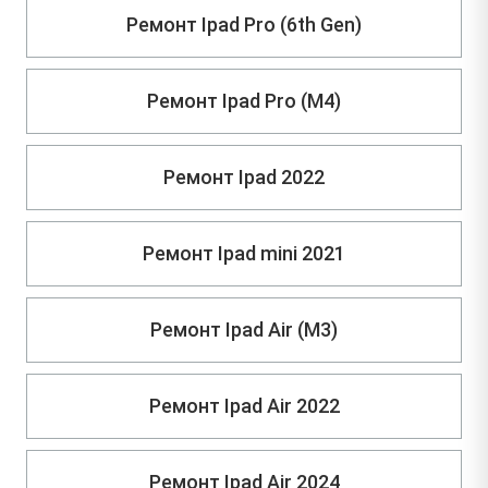
Ремонт Ipad Pro (6th Gen)
Ремонт Ipad Pro (M4)
Ремонт Ipad 2022
Ремонт Ipad mini 2021
Ремонт Ipad Air (M3)
Ремонт Ipad Air 2022
Ремонт Ipad Air 2024