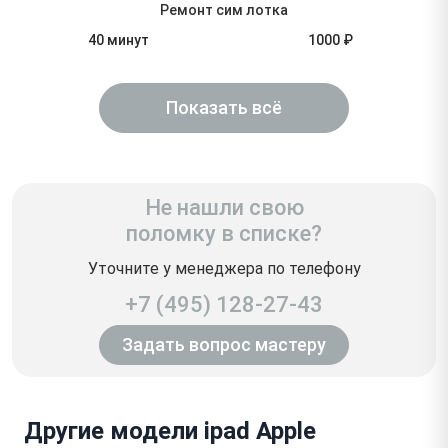
Ремонт сим лотка
40 минут
1000 ₽
Показать всё
Не нашли свою
поломку в списке?
Уточните у менеджера по телефону
+7 (495) 128-27-43
Задать вопрос мастеру
Другие модели ipad Apple