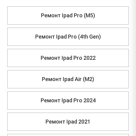
Ремонт Ipad Pro (M5)
Ремонт Ipad Pro (4th Gen)
Ремонт Ipad Pro 2022
Ремонт Ipad Air (M2)
Ремонт Ipad Pro 2024
Ремонт Ipad 2021