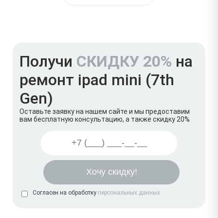
Получи
СКИДКУ 20%
на
ремонт ipad mini (7th
Gen)
Оставьте заявку на нашем сайте и мы предоставим
вам бесплатную консультацию, а также скидку 20%
Согласен на обработку
персональных данных