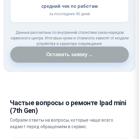
средний чек по работам
за последние 90 дней
Данные рассчитаны по внутренней статистике заказ-нарядов
сервисного центра. Итоговые сроки и стоимость зависят от модели
устройства и характера повреждения.
→
Оставить заявку
Частые вопросы о ремонте Ipad mini
(7th Gen)
Собрали ответы на вопросы, которые чаще всего
задают перед обращением в сервис.