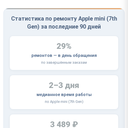
Статистика по ремонту Apple mini (7th
Gen) за последние 90 дней
29%
ремонтов — в день обращения
по завершённым заказам
2–3 дня
медианное время работы
по Apple mini (7th Gen)
3 489 ₽