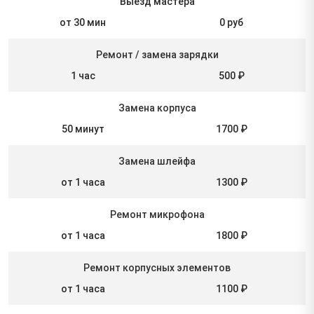
Выезд мастера
от 30 мин
0 руб
Ремонт / замена зарядки
1 час
500 ₽
Замена корпуса
50 минут
1700 ₽
Замена шлейфа
от 1 часа
1300 ₽
Ремонт микрофона
от 1 часа
1800 ₽
Ремонт корпусных элементов
от 1 часа
1100 ₽