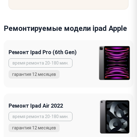
Ремонтируемые модели ipad Apple
Ремонт Ipad Pro (6th Gen)
Ремонт Ipad Air 2022