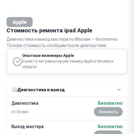
Apple
Стоимость ремонта ipad Apple
Диагностика и выезд мастера по Москве — бесплатно.
Точную стоимость сообщим после диагностики.
Опытные инженеры Apple
Более 10 лет ремонтируем технику Apple в Москве и
области
Диагностика и выезд
Бесплатно
Диагностика
от 20 мин
Заказать
Бесплатно
Выезд мастера