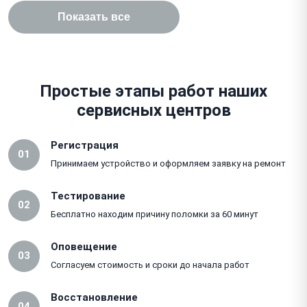
Показать все
Простые этапы работ наших
сервисных центров
Регистрация
01
Принимаем устройство и оформляем заявку на ремонт
Тестирование
02
Бесплатно находим причину поломки за 60 минут
Оповещение
03
Согласуем стоимость и сроки до начала работ
Восстановление
04