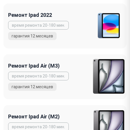
Ремонт Ipad 2022
Ремонт Ipad Air (M3)
Ремонт Ipad Air (M2)