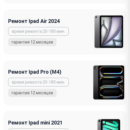
Ремонт Ipad Air 2024
Ремонт Ipad Pro (M4)
Ремонт Ipad mini 2021