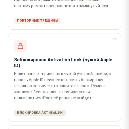
поэтому ремонт превращается в замкнутый круг.
ПОВТОРНЫЕ ТРЕЩИНЫ
03
Заблокирован Activation Lock (чужой Apple
ID)
Если планшет привязан к чужой учётной записи, а
пароль Apple ID неизвестен, снять блокировку
легально нельзя — это защита от краж. Ремонт
«железа» бессмыслен: активировать и
пользоваться iPad всё равно не выйдет.
БЛОКИРОВКА АКТИВАЦИИ