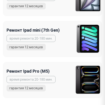
Ремонт Ipad mini (7th Gen)
Ремонт Ipad Pro (M5)