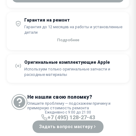
Гарантия на ремонт
Гарантия до 12 месяцев на работы и установленные
детали
Подробнее
Оригинальные комплектующие Apple
Используем только оригинальные запчасти и
расходные материалы
Не нашли свою поломку?
Опишите проблему — подскажем причину и
примерную стоимость ремонта
Ежедневно с 9:00 до 21:00
+7 (495) 128-27-43
Задать вопрос мастеру