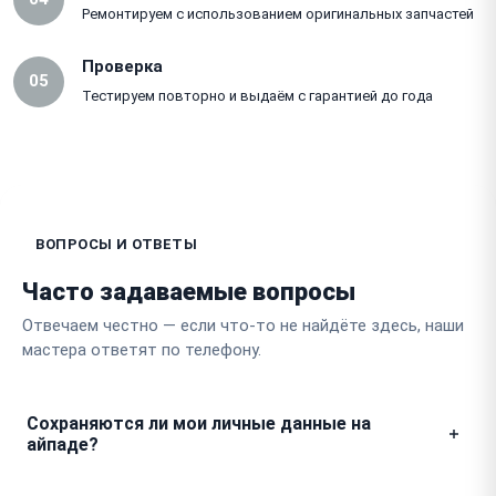
Ремонтируем с использованием оригинальных запчастей
Проверка
05
Тестируем повторно и выдаём с гарантией до года
ВОПРОСЫ И ОТВЕТЫ
Часто задаваемые вопросы
Отвечаем честно — если что-то не найдёте здесь, наши
мастера ответят по телефону.
Сохраняются ли мои личные данные на
айпаде?
Мы гарантируем полную конфиденциальность и