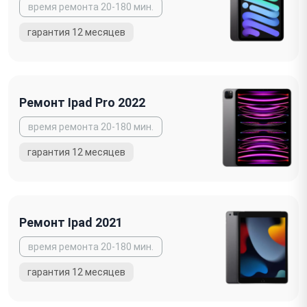
Ремонт Ipad Pro 2022
Ремонт Ipad 2021