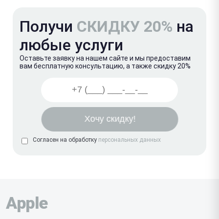
Получи
СКИДКУ 20%
на
любые услуги
Оставьте заявку на нашем сайте и мы предоставим
вам бесплатную консультацию, а также скидку 20%
Согласен на обработку
персональных данных
Apple