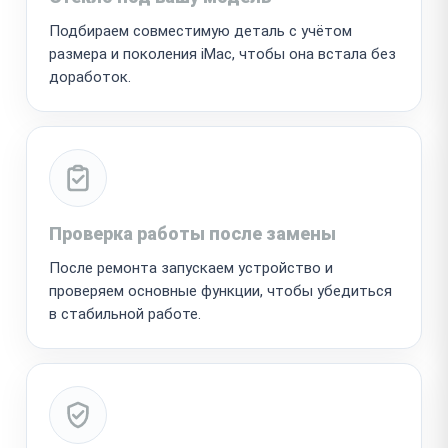
Подбираем совместимую деталь с учётом
размера и поколения iMac, чтобы она встала без
доработок.
Проверка работы после замены
После ремонта запускаем устройство и
проверяем основные функции, чтобы убедиться
в стабильной работе.