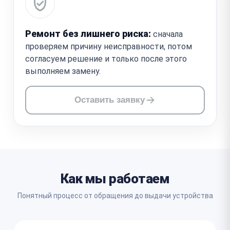
Ремонт без лишнего риска:
сначала
проверяем причину неисправности, потом
согласуем решение и только после этого
выполняем замену.
Оставить заявку
Как мы работаем
Понятный процесс от обращения до выдачи устройства