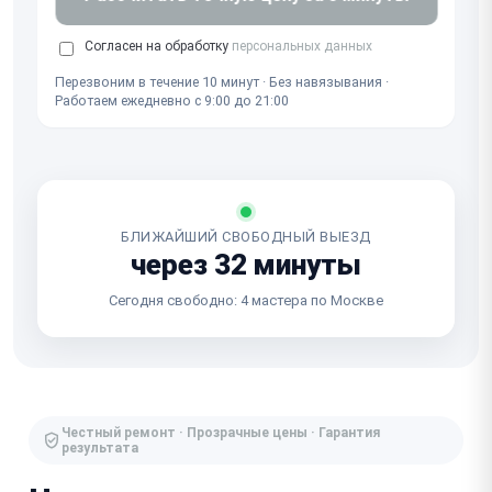
Согласен на обработку
персональных данных
Перезвоним в течение 10 минут · Без навязывания ·
Работаем ежедневно с 9:00 до 21:00
БЛИЖАЙШИЙ СВОБОДНЫЙ ВЫЕЗД
через 32 минуты
Сегодня свободно: 4 мастера по Москве
Честный ремонт · Прозрачные цены · Гарантия
результата