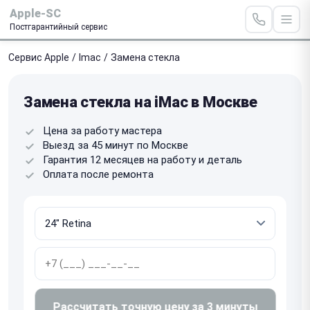
Apple-SC
Постгарантийный сервис
Сервис Apple
/
Imac
/
Замена стекла
Замена стекла на iMac в Москве
Цена за работу мастера
Выезд за 45 минут по Москве
Гарантия 12 месяцев на работу и деталь
Оплата после ремонта
Рассчитать точную цену за 3 минуты