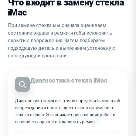
Что входит в замену стекла
iMac
При замене стекла мы сначала оцениваем
состояние экрана и рамки, чтобы исключить
скрытые повреждения. Затем подбираем
подходящую деталь и выполняем установку с
последующей проверкой.
Диагностика стекла iMac
Диагностика помогает точно определить масштаб
повреждения и понять, достаточно ли заменить
только стекло. Это снижает риск лишних работ и
позволяет заранее согласовать ремонт.