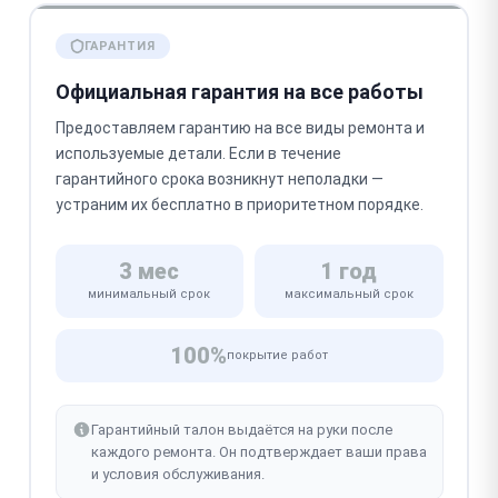
ГАРАНТИЯ
Официальная гарантия на все работы
Предоставляем гарантию на все виды ремонта и
используемые детали. Если в течение
гарантийного срока возникнут неполадки —
устраним их бесплатно в приоритетном порядке.
3 мес
1 год
минимальный срок
максимальный срок
100%
покрытие работ
Гарантийный талон выдаётся на руки после
каждого ремонта. Он подтверждает ваши права
и условия обслуживания.