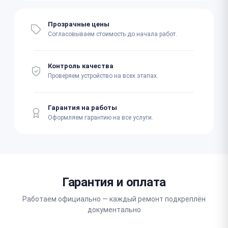
Прозрачные цены
Согласовываем стоимость до начала работ.
Контроль качества
Проверяем устройство на всех этапах.
Гарантия на работы
Оформляем гарантию на все услуги.
Гарантия и оплата
Работаем официально — каждый ремонт подкреплён
документально