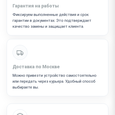
Гарантия на работы
Фиксируем выполненные действия и срок
гарантии в документах. Это подтверждает
качество замены и защищает клиента.
Доставка по Москве
Можно привезти устройство самостоятельно
или передать через курьера. Удобный способ
выбираете вы.