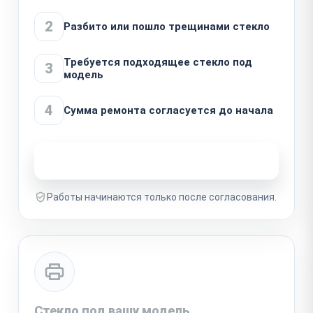
2
Разбито или пошло трещинами стекло
Требуется подходящее стекло под
3
модель
4
Сумма ремонта согласуется до начала
Узнать стоимость ремонта
Работы начинаются только после согласования.
Стекло под вашу модель