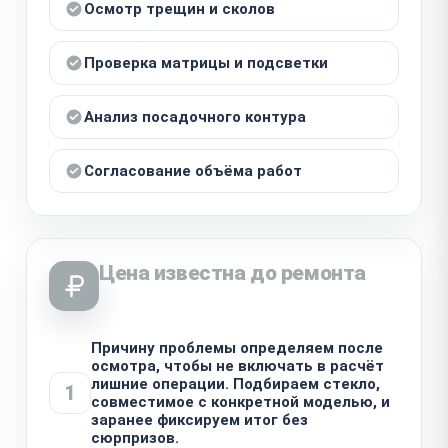
Осмотр трещин и сколов
Проверка матрицы и подсветки
Анализ посадочного контура
Согласование объёма работ
Цена известна до ремонта
Причину проблемы определяем после
осмотра, чтобы не включать в расчёт
лишние операции. Подбираем стекло,
1
совместимое с конкретной моделью, и
заранее фиксируем итог без
сюрпризов.