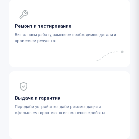
Ремонт и тестирование
Выполняем работу, заменяем необходимые детали и
проверяем результат.
Выдача и гарантия
Передаём устройство, даём рекомендации и
оформляем гарантию на выполненные работы.