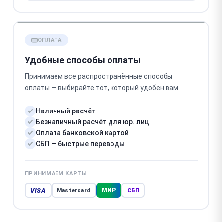
ОПЛАТА
Удобные способы оплаты
Принимаем все распространённые способы
оплаты — выбирайте тот, который удобен вам.
Наличный расчёт
Безналичный расчёт для юр. лиц
Оплата банковской картой
СБП — быстрые переводы
ПРИНИМАЕМ КАРТЫ
VISA
МИР
Mastercard
СБП