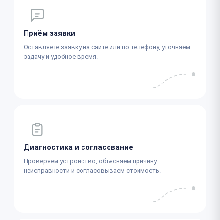
Приём заявки
Оставляете заявку на сайте или по телефону, уточняем
задачу и удобное время.
Диагностика и согласование
Проверяем устройство, объясняем причину
неисправности и согласовываем стоимость.