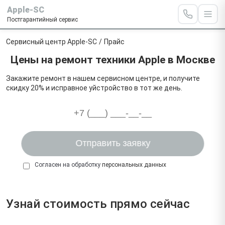
Apple-SC
Постгарантийный сервис
Сервисный центр Apple-SC
/
Прайс
Цены на ремонт техники Apple в Москве
Закажите ремонт в нашем сервисном центре, и получите
скидку 20% и исправное уйстройство в тот же день.
Согласен на обработку
персональных данных
Узнай стоимость прямо сейчас