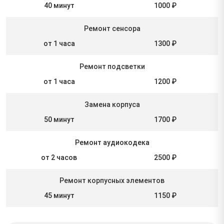
40 минут
1000 ₽
Ремонт сенсора
от 1 часа
1300 ₽
Ремонт подсветки
от 1 часа
1200 ₽
Замена корпуса
50 минут
1700 ₽
Ремонт аудиокодека
от 2 часов
2500 ₽
Ремонт корпусных элементов
45 минут
1150 ₽