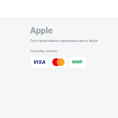
Apple
Постгарантийный сервисный центр Apple
Способы оплаты
VISA
МИР