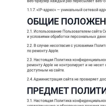
веб-браузер каждый раз пересылает веб-
1.1.7. «IP-адрес» — уникальный сетевой ад
ОБЩИЕ ПОЛОЖЕН
2.1. Использование Пользователем сайта 
и условиями обработки персональных данн
2.2. В случае несогласия с условиями По
по ремонту Apple.
2.3. Настоящая Политика конфиденциальнос
ремонту Apple не контролирует и не несет
доступным на сайте.
2.4. Администрация сайта не проверяет д
ПРЕДМЕТ ПОЛИТ
3.1. Настоящая Политика конфиденциально
неразглашению и обеспечению режима защ