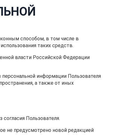
ЛЬНОЙ
аконным способом, в том числе в
использования таких средств.
венной власти Российской Федерации
ы персональной информации Пользователя
пространения, а также от иных
 согласия Пользователя.
иное не предусмотрено новой редакцией