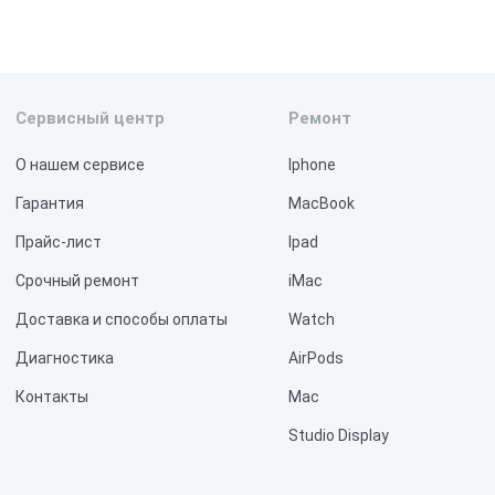
Сервисный центр
Ремонт
О нашем сервисе
Iphone
Гарантия
MacBook
Прайс-лист
Ipad
Срочный ремонт
iMac
Доставка и способы оплаты
Watch
Диагностика
AirPods
Контакты
Mac
Studio Display
Vision Pro