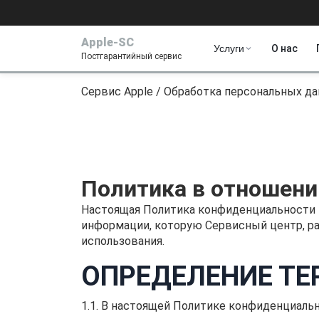
Apple-SC
Услуги
О нас
Постгарантийный сервис
Сервис Apple
/
Обработка персональных д
Политика в отношени
Настоящая Политика конфиденциальности 
информации, которую Сервисный центр, 
использования.
ОПРЕДЕЛЕНИЕ Т
1.1. В настоящей Политике конфиденциал