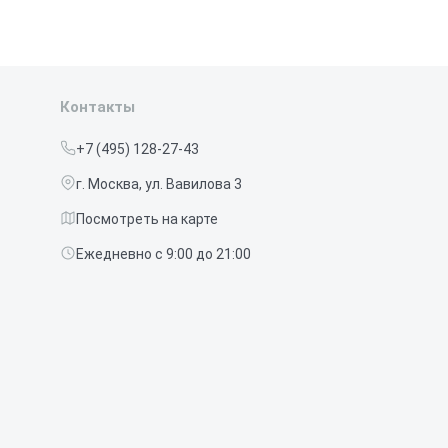
Контакты
+7 (495) 128-27-43
г. Москва, ул. Вавилова 3
Посмотреть на карте
Ежедневно с 9:00 до 21:00