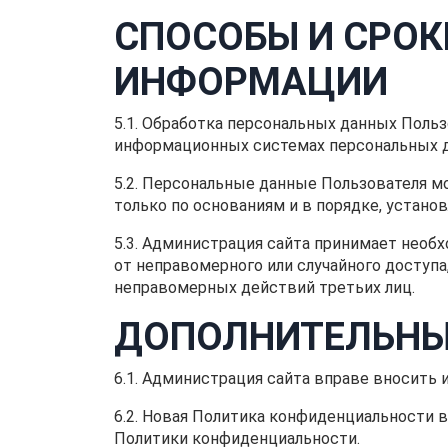
СПОСОБЫ И СРОК
ИНФОРМАЦИИ
5.1. Обработка персональных данных Польз
информационных системах персональных да
5.2. Персональные данные Пользователя 
только по основаниям и в порядке, устан
5.3. Администрация сайта принимает нео
от неправомерного или случайного доступа,
неправомерных действий третьих лиц.
ДОПОЛНИТЕЛЬНЫ
6.1. Администрация сайта вправе вносить
6.2. Новая Политика конфиденциальности в
Политики конфиденциальности.