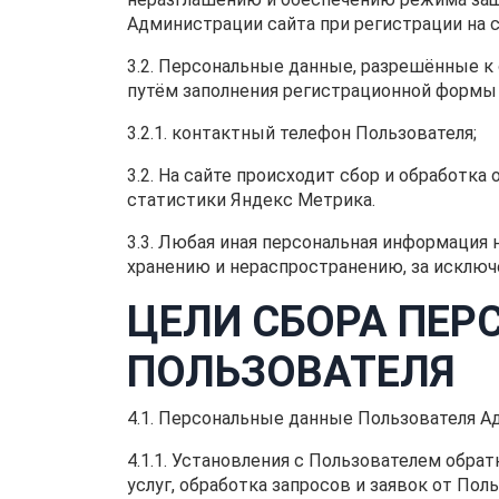
Администрации сайта при регистрации на с
3.2. Персональные данные, разрешённые к
путём заполнения регистрационной формы
3.2.1. контактный телефон Пользователя;
3.2. На сайте происходит сбор и обработка
статистики Яндекс Метрика.
3.3. Любая иная персональная информация
хранению и нераспространению, за исключе
ЦЕЛИ СБОРА ПЕ
ПОЛЬЗОВАТЕЛЯ
4.1. Персональные данные Пользователя А
4.1.1. Установления с Пользователем обра
услуг, обработка запросов и заявок от Поль